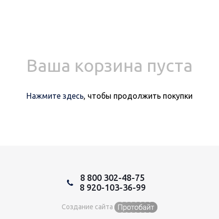
Ваша корзина пуста
Нажмите здесь
, чтобы продолжить покупки
8 800 302-48-75
8 920-103-36-99
Создание сайта