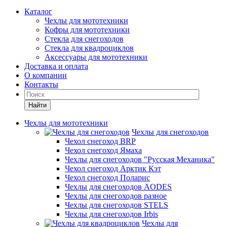
Каталог
Чехлы для мототехники
Кофры для мототехники
Стекла для снегоходов
Стекла для квадроциклов
Аксессуары для мототехники
Доставка и оплата
О компании
Контакты
Найти
Чехлы для мототехники
Чехлы для снегоходов
Чехол снегоход BRP
Чехол снегоход Ямаха
Чехлы для снегоходов "Русская Механика"
Чехол снегоход Арктик Кэт
Чехол снегоход Поларис
Чехлы для снегоходов AODES
Чехлы для снегоходов разное
Чехлы для снегоходов STELS
Чехлы для снегоходов Irbis
Чехлы для