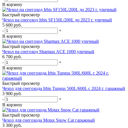
В корзину
Быстрый просмотр
Чехол на снегоход Irbis SF150L/200L до 2023 г. уличный
5 600 руб.
-
+
В корзину
Быстрый просмотр
Чехол на снегоход Sharmax ACE 1000 уличный
6 700 руб.
-
+
В корзину
Быстрый просмотр
Чехол для снегохода Irbis Tungus 500L/600L c 2024 г. гаражный
3 900 руб.
-
+
В корзину
Быстрый просмотр
Чехол для снегохода Motax Snow Сat гаражный
3 300 руб.