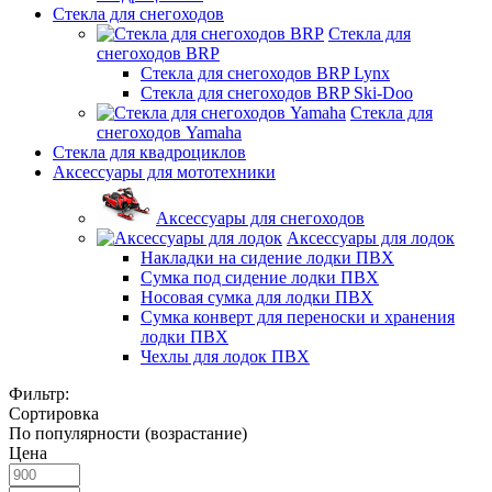
Стекла для снегоходов
Стекла для
снегоходов BRP
Стекла для снегоходов BRP Lynx
Стекла для снегоходов BRP Ski-Doo
Стекла для
снегоходов Yamaha
Стекла для квадроциклов
Аксессуары для мототехники
Аксессуары для снегоходов
Аксессуары для лодок
Накладки на сидение лодки ПВХ
Сумка под сидение лодки ПВХ
Носовая сумка для лодки ПВХ
Сумка конверт для переноски и хранения
лодки ПВХ
Чехлы для лодок ПВХ
Фильтр:
Сортировка
По популярности (возрастание)
Цена