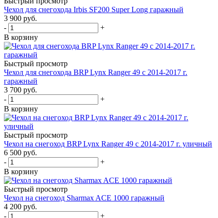
Быстрый просмотр
Чехол для снегохода Irbis SF200 Super Long гаражный
3 900 руб.
-
+
В корзину
Быстрый просмотр
Чехол для снегохода BRP Lynx Ranger 49 с 2014-2017 г.
гаражный
3 700 руб.
-
+
В корзину
Быстрый просмотр
Чехол на снегоход BRP Lynx Ranger 49 с 2014-2017 г. уличный
6 500 руб.
-
+
В корзину
Быстрый просмотр
Чехол на снегоход Sharmax ACE 1000 гаражный
4 200 руб.
-
+