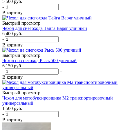
5 500 руб.
-
+
В корзину
Быстрый просмотр
Чехол для снегохода Тайга Варяг уличный
6 400 руб.
-
+
В корзину
Быстрый просмотр
Чехол на снегоход Рысь 500 уличный
6 150 руб.
-
+
В корзину
Быстрый просмотр
Чехол для мотобуксировщика М2 транспортировочный
универсальный
1 500 руб.
-
+
В корзину