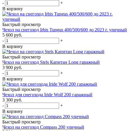
-
+
В корзину
Быстрый просмотр
Чехол на снегоход Irbis Tungus 400/500/600 до 2023 г. уличный
5 600 руб.
-
+
В корзину
Быстрый просмотр
Чехол на снегоход Stels Капитан Long гаражный
3 900 руб.
-
+
В корзину
Быстрый просмотр
Чехол для снегохода Iride Wolf 200 гаражный
3 300 руб.
-
+
В корзину
Быстрый просмотр
Чехол на снегоход Compass 200 уличный