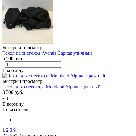
Быстрый просмотр
Чехол на снегоход Avantis Capitan уличный
5 500 руб.
-
+
В корзину
Быстрый просмотр
Чехол для снегохода Motoland Alpina гаражный
3 300 руб.
-
+
В корзину
Показать еще
1
2
3
9
2026 © Интернет магазин