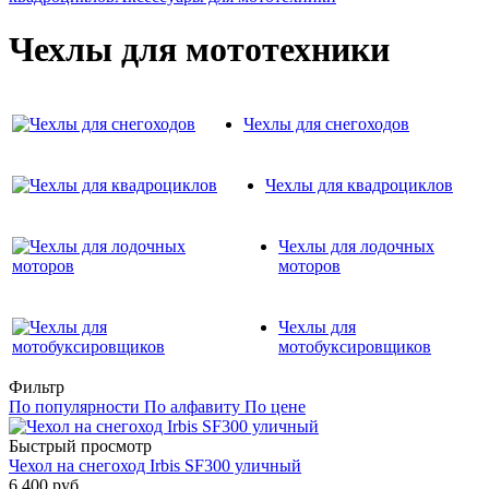
Чехлы для мототехники
Чехлы для снегоходов
Чехлы для квадроциклов
Чехлы для лодочных
моторов
Чехлы для
мотобуксировщиков
Фильтр
По популярности
По алфавиту
По цене
Быстрый просмотр
Чехол на снегоход Irbis SF300 уличный
6 400 руб.