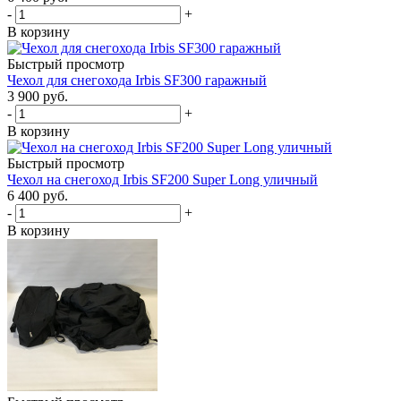
-
+
В корзину
Быстрый просмотр
Чехол для снегохода Irbis SF300 гаражный
3 900 руб.
-
+
В корзину
Быстрый просмотр
Чехол на снегоход Irbis SF200 Super Long уличный
6 400 руб.
-
+
В корзину