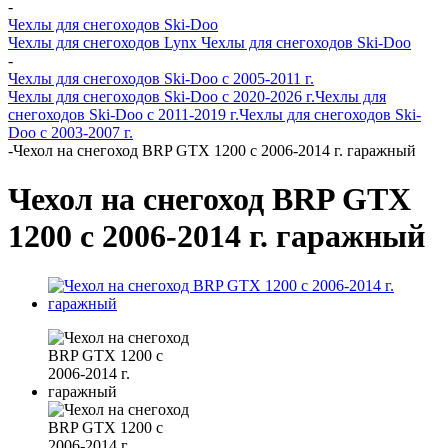
-
Чехлы для снегоходов Ski-Doo
Чехлы для снегоходов Lynx
Чехлы для снегоходов Ski-Doo
-
Чехлы для снегоходов Ski-Doo с 2005-2011 г.
Чехлы для снегоходов Ski-Doo с 2020-2026 г.
Чехлы для
снегоходов Ski-Doo с 2011-2019 г.
Чехлы для снегоходов Ski-
Doo с 2003-2007 г.
-
Чехол на снегоход BRP GTX 1200 с 2006-2014 г. гаражный
Чехол на снегоход BRP GTX
1200 с 2006-2014 г. гаражный