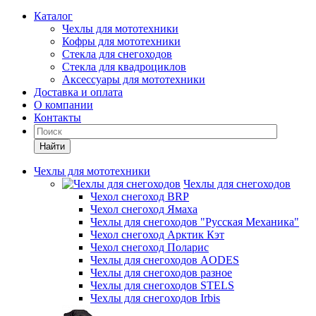
Каталог
Чехлы для мототехники
Кофры для мототехники
Стекла для снегоходов
Стекла для квадроциклов
Аксессуары для мототехники
Доставка и оплата
О компании
Контакты
Найти
Чехлы для мототехники
Чехлы для снегоходов
Чехол снегоход BRP
Чехол снегоход Ямаха
Чехлы для снегоходов "Русская Механика"
Чехол снегоход Арктик Кэт
Чехол снегоход Поларис
Чехлы для снегоходов AODES
Чехлы для снегоходов разное
Чехлы для снегоходов STELS
Чехлы для снегоходов Irbis