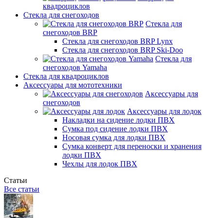
квадроциклов
Стекла для снегоходов
Стекла для
снегоходов BRP
Стекла для снегоходов BRP Lynx
Стекла для снегоходов BRP Ski-Doo
Стекла для
снегоходов Yamaha
Стекла для квадроциклов
Аксессуары для мототехники
Аксессуары для
снегоходов
Аксессуары для лодок
Накладки на сидение лодки ПВХ
Сумка под сидение лодки ПВХ
Носовая сумка для лодки ПВХ
Сумка конверт для переноски и хранения
лодки ПВХ
Чехлы для лодок ПВХ
Статьи
Все статьи