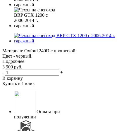
Материал: Oxford 240D с пропиткой.
Цвет - черный.
Подробнее
3 900
руб.
-
+
В корзину
Купить в 1 клик
Оплата при
получении