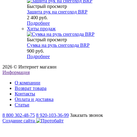
Быстрый просмотр
Защита рук на снегоход BRP
2 400 руб.
Подробнее
Хиты продаж
Быстрый просмотр
Сумка на руль снегохода BRP
900 руб.
Подробнее
2026 © Интернет магазин
Информация
О компании
Возврат товара
Контакты
Оплата и доставка
Статьи
8 800 302-48-75
8 920-103-36-99
Заказать звонок
Создание сайта