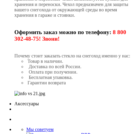
хранения и переноски. Чехол предназначен для защиты
вашего снегохода от окружающей среды во время
хранения в гараже и стоянки.
Оформить заказ можно по телефону:
8 800
302-48-75! Звони!
Почему стоит заказать стекло на снегоход именно у нас:
Товар в наличии.
Доставка по всей России.
Оплата при получении.
Бесплатная упаковка.
Гарантии возврата
Аксессуары
Мы советуем