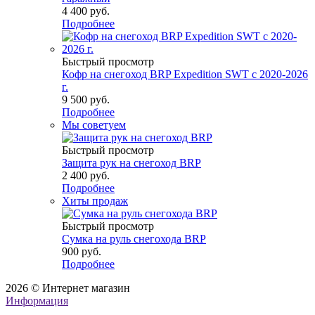
4 400 руб.
Подробнее
Быстрый просмотр
Кофр на снегоход BRP Expedition SWT с 2020-2026
г.
9 500 руб.
Подробнее
Мы советуем
Быстрый просмотр
Защита рук на снегоход BRP
2 400 руб.
Подробнее
Хиты продаж
Быстрый просмотр
Сумка на руль снегохода BRP
900 руб.
Подробнее
2026 © Интернет магазин
Информация