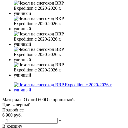
Материал: Oxford 600D с пропиткой.
Цвет - черный.
Подробнее
6 900
руб.
-
+
В корзину