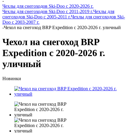
-
Чехлы для снегоходов Ski-Doo с 2020-2026 г.
Чехлы для снегоходов Ski-Doo с 2011-2019 г.
Чехлы для
снегоходов Ski-Doo с 2005-2011 г.
Чехлы для снегоходов Ski-
Doo с 2003-2007 г.
-
Чехол на снегоход BRP Expedition с 2020-2026 г. уличный
Чехол на снегоход BRP
Expedition с 2020-2026 г.
уличный
Новинки