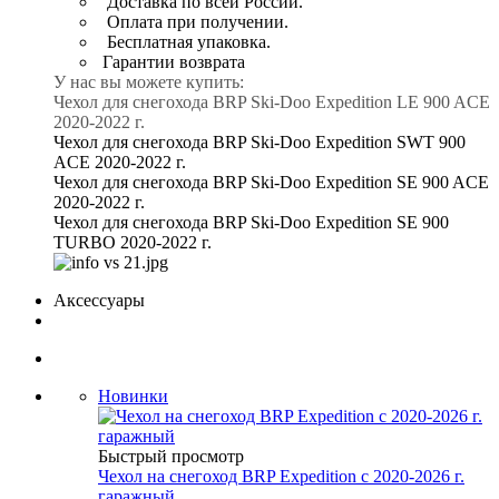
Доставка по всей России.
Оплата при получении.
Бесплатная упаковка.
Гарантии возврата
У нас вы можете купить:
Чехол для снегохода BRP Ski-Doo Expedition LE 900 ACE
2020-2022 г.
Чехол для снегохода BRP Ski-Doo Expedition SWT 900
ACE 2020-2022 г.
Чехол для снегохода BRP Ski-Doo Expedition SE 900 ACE
2020-2022 г.
Чехол для снегохода BRP Ski-Doo Expedition SE 900
TURBO 2020-2022 г.
Аксессуары
Новинки
Быстрый просмотр
Чехол на снегоход BRP Expedition с 2020-2026 г.
гаражный