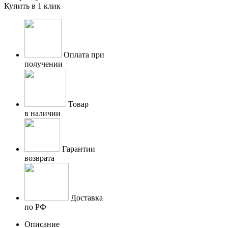
Купить в 1 клик
Оплата при
получении
Товар
в наличии
Гарантии
возврата
Доставка
по РФ
Описание