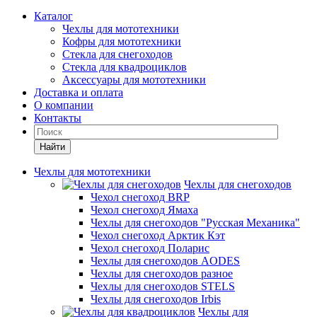
Каталог
Чехлы для мототехники
Кофры для мототехники
Стекла для снегоходов
Стекла для квадроциклов
Аксессуары для мототехники
Доставка и оплата
О компании
Контакты
Найти
Чехлы для мототехники
Чехлы для снегоходов
Чехол снегоход BRP
Чехол снегоход Ямаха
Чехлы для снегоходов "Русская Механика"
Чехол снегоход Арктик Кэт
Чехол снегоход Поларис
Чехлы для снегоходов AODES
Чехлы для снегоходов разное
Чехлы для снегоходов STELS
Чехлы для снегоходов Irbis
Чехлы для