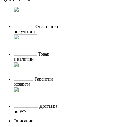
Оплата при
получении
Товар
в наличии
Гарантии
возврата
Доставка
по РФ
Описание