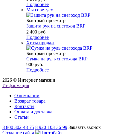
Подробнее
Мы советуем
Быстрый просмотр
Защита рук на снегоход BRP
2 400 руб.
Подробнее
Хиты продаж
Быстрый просмотр
Сумка на руль снегохода BRP
900 руб.
Подробнее
2026 © Интернет магазин
Информация
О компании
Возврат товара
Контакты
Оплата и доставка
Статьи
8 800 302-48-75
8 920-103-36-99
Заказать звонок
Создание сайта