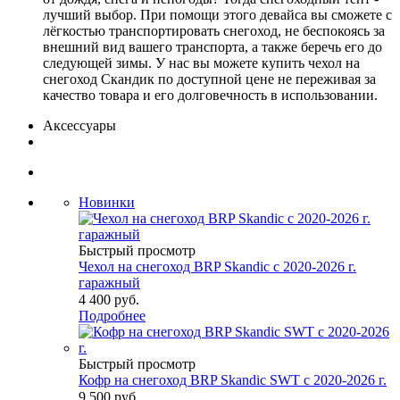
лучший выбор. При помощи этого девайса вы сможете с
лёгкостью транспортировать снегоход, не беспокоясь за
внешний вид вашего транспорта, а также беречь его до
следующей зимы. У нас вы можете купить чехол на
снегоход Скандик по доступной цене не переживая за
качество товара и его долговечность в использовании.
Аксессуары
Новинки
Быстрый просмотр
Чехол на снегоход BRP Skandic с 2020-2026 г.
гаражный
4 400 руб.
Подробнее
Быстрый просмотр
Кофр на снегоход BRP Skandic SWT с 2020-2026 г.
9 500 руб.