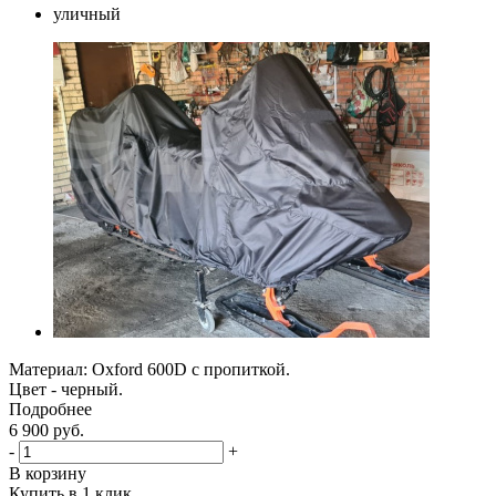
Материал: Oxford 600D с пропиткой.
Цвет - черный.
Подробнее
6 900
руб.
-
+
В корзину
Купить в 1 клик