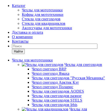
Каталог
Чехлы для мототехники
Кофры для мототехники
Стекла для снегоходов
Стекла для квадроциклов
Аксессуары для мототехники
Доставка и оплата
О компании
Контакты
Найти
Чехлы для мототехники
Чехлы для снегоходов
Чехол снегоход BRP
Чехол снегоход Ямаха
Чехлы для снегоходов "Русская Механика"
Чехол снегоход Арктик Кэт
Чехол снегоход Поларис
Чехлы для снегоходов AODES
Чехлы для снегоходов разное
Чехлы для снегоходов STELS
Чехлы для снегоходов Irbis
Чехлы для