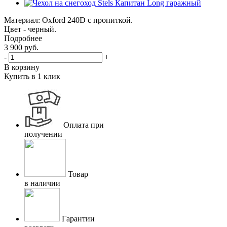
Материал: Oxford 240D с пропиткой.
Цвет - черный.
Подробнее
3 900
руб.
-
+
В корзину
Купить в 1 клик
Оплата при
получении
Товар
в наличии
Гарантии