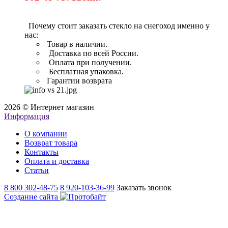
Почему стоит заказать стекло на снегоход именно у
нас:
Товар в наличии.
Доставка по всей России.
Оплата при получении.
Бесплатная упаковка.
Гарантии возврата
2026 © Интернет магазин
Информация
О компании
Возврат товара
Контакты
Оплата и доставка
Статьи
8 800 302-48-75
8 920-103-36-99
Заказать звонок
Создание сайта