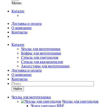
Меню
Каталог
Доставка и оплата
О компании
Контакты
Каталог
Чехлы для мототехники
Кофры для мототехники
Стекла для снегоходов
Стекла для квадроциклов
Аксессуары для мототехники
Доставка и оплата
О компании
Контакты
Найти
Чехлы для мототехники
Чехлы для снегоходов
Чехол снегоход BRP