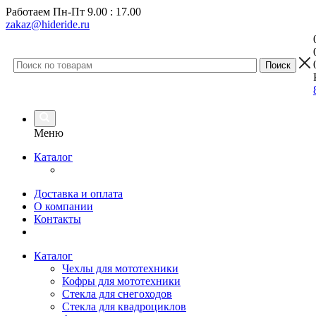
Работаем
Пн-Пт 9.00 : 17.00
zakaz@hideride.ru
Меню
Каталог
Доставка и оплата
О компании
Контакты
Каталог
Чехлы для мототехники
Кофры для мототехники
Стекла для снегоходов
Стекла для квадроциклов