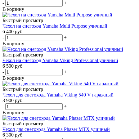
-
+
В корзину
Быстрый просмотр
Чехол на снегоход Yamaha Multi Purpose уличный
6 400 руб.
-
+
В корзину
Быстрый просмотр
Чехол на снегоход Yamaha Viking Professional уличный
6 500 руб.
-
+
В корзину
Быстрый просмотр
Чехол для снегохода Yamaha Viking 540 V гаражный
3 900 руб.
-
+
В корзину
Быстрый просмотр
Чехол для снегохода Yamaha Phazer MTX уличный
6 300 руб.