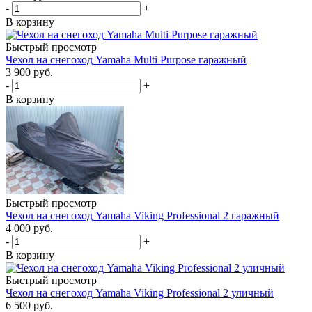
-
+
В корзину
Быстрый просмотр
Чехол на снегоход Yamaha Multi Purpose гаражный
3 900 руб.
-
+
В корзину
Быстрый просмотр
Чехол на снегоход Yamaha Viking Professional 2 гаражный
4 000 руб.
-
+
В корзину
Быстрый просмотр
Чехол на снегоход Yamaha Viking Professional 2 уличный
6 500 руб.