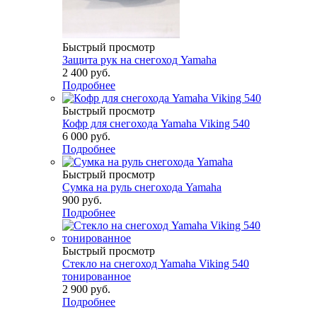
Быстрый просмотр
Защита рук на снегоход Yamaha
2 400 руб.
Подробнее
Быстрый просмотр
Кофр для снегохода Yamaha Viking 540
6 000 руб.
Подробнее
Быстрый просмотр
Сумка на руль снегохода Yamaha
900 руб.
Подробнее
Быстрый просмотр
Стекло на снегоход Yamaha Viking 540
тонированное
2 900 руб.
Подробнее