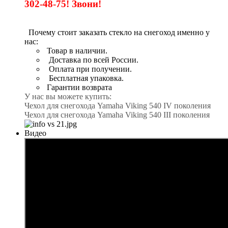
302-48-75! Звони!
Почему стоит заказать стекло на снегоход именно у
нас:
Товар в наличии.
Доставка по всей России.
Оплата при получении.
Бесплатная упаковка.
Гарантии возврата
У нас вы можете купить:
Чехол для снегохода Yamaha Viking 540 IV поколения
Чехол для снегохода Yamaha Viking 540 III поколения
Видео