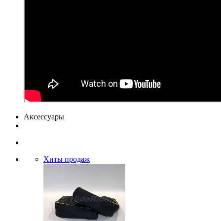
Аксессуары
Хиты продаж