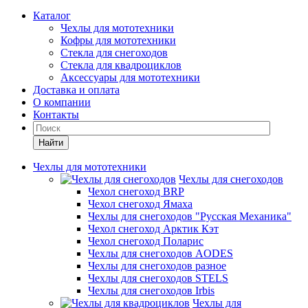
Каталог
Чехлы для мототехники
Кофры для мототехники
Стекла для снегоходов
Стекла для квадроциклов
Аксессуары для мототехники
Доставка и оплата
О компании
Контакты
Найти
Чехлы для мототехники
Чехлы для снегоходов
Чехол снегоход BRP
Чехол снегоход Ямаха
Чехлы для снегоходов "Русская Механика"
Чехол снегоход Арктик Кэт
Чехол снегоход Поларис
Чехлы для снегоходов AODES
Чехлы для снегоходов разное
Чехлы для снегоходов STELS
Чехлы для снегоходов Irbis
Чехлы для