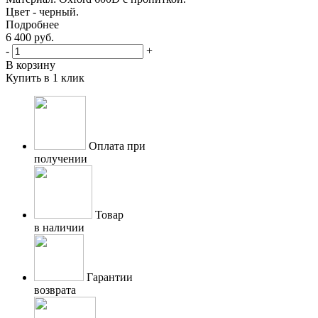
Цвет - черный.
Подробнее
6 400
руб.
-
+
В корзину
Купить в 1 клик
Оплата при
получении
Товар
в наличии
Гарантии
возврата