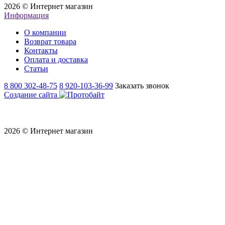
2026 © Интернет магазин
Информация
О компании
Возврат товара
Контакты
Оплата и доставка
Статьи
8 800 302-48-75
8 920-103-36-99
Заказать звонок
Создание сайта
2026 © Интернет магазин