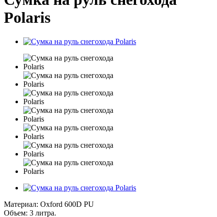
Polaris
Материал: Oxford 600D PU
Объем: 3 литра.