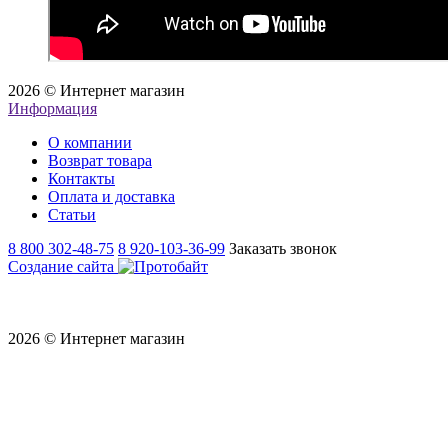
2026 © Интернет магазин
Информация
О компании
Возврат товара
Контакты
Оплата и доставка
Статьи
8 800 302-48-75
8 920-103-36-99
Заказать звонок
Создание сайта
2026 © Интернет магазин