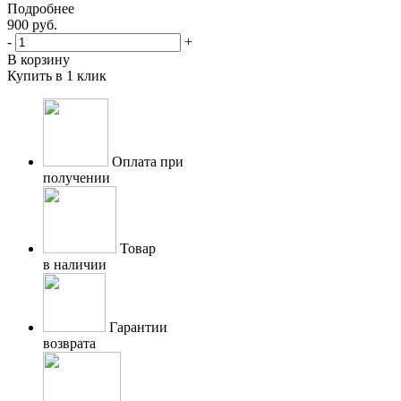
Подробнее
900
руб.
-
+
В корзину
Купить в 1 клик
Оплата при
получении
Товар
в наличии
Гарантии
возврата