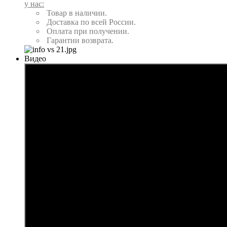
у нас:
Товар в наличии.
Доставка по всей России.
Оплата при получении.
Гарантии возврата.
Видео