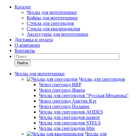
Каталог
Чехлы для мототехники
Кофры для мототехники
Стекла для снегоходов
Стекла для квадроциклов
Аксессуары для мототехники
Доставка и оплата
О компании
Контакты
Найти
Чехлы для мототехники
Чехлы для снегоходов
Чехол снегоход BRP
Чехол снегоход Ямаха
Чехлы для снегоходов "Русская Механика"
Чехол снегоход Арктик Кэт
Чехол снегоход Поларис
Чехлы для снегоходов AODES
Чехлы для снегоходов разное
Чехлы для снегоходов STELS
Чехлы для снегоходов Irbis
Чехлы для