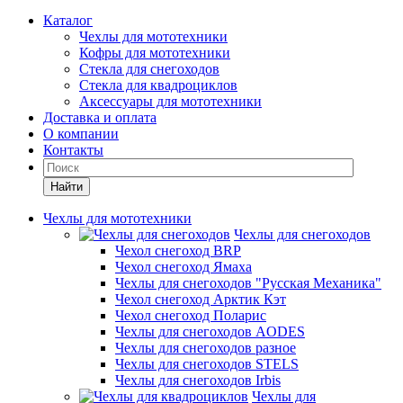
Каталог
Чехлы для мототехники
Кофры для мототехники
Стекла для снегоходов
Стекла для квадроциклов
Аксессуары для мототехники
Доставка и оплата
О компании
Контакты
Найти
Чехлы для мототехники
Чехлы для снегоходов
Чехол снегоход BRP
Чехол снегоход Ямаха
Чехлы для снегоходов "Русская Механика"
Чехол снегоход Арктик Кэт
Чехол снегоход Поларис
Чехлы для снегоходов AODES
Чехлы для снегоходов разное
Чехлы для снегоходов STELS
Чехлы для снегоходов Irbis
Чехлы для