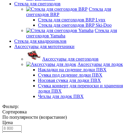
Стекла для снегоходов
Стекла для
снегоходов BRP
Стекла для снегоходов BRP Lynx
Стекла для снегоходов BRP Ski-Doo
Стекла для
снегоходов Yamaha
Стекла для квадроциклов
Аксессуары для мототехники
Аксессуары для снегоходов
Аксессуары для лодок
Накладки на сидение лодки ПВХ
Сумка под сидение лодки ПВХ
Носовая сумка для лодки ПВХ
Сумка конверт для переноски и хранения
лодки ПВХ
Чехлы для лодок ПВХ
Фильтр:
Сортировка
По популярности (возрастание)
Цена