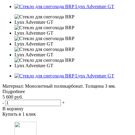
Материал: Монолитный поликарбонат. Толщина 3 мм.
Подробнее
5 600
руб.
-
+
В корзину
Купить в 1 клик