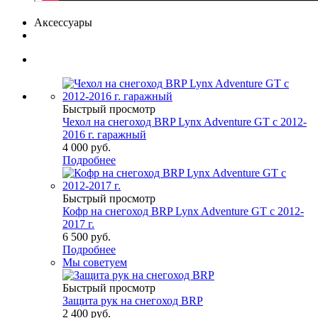
Аксессуары
Быстрый просмотр
Чехол на снегоход BRP Lynx Adventure GT с 2012-
2016 г. гаражный
4 000 руб.
Подробнее
Быстрый просмотр
Кофр на снегоход BRP Lynx Adventure GT с 2012-
2017 г.
6 500 руб.
Подробнее
Мы советуем
Быстрый просмотр
Защита рук на снегоход BRP
2 400 руб.