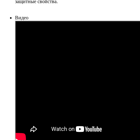
защитные свойства.
Видео