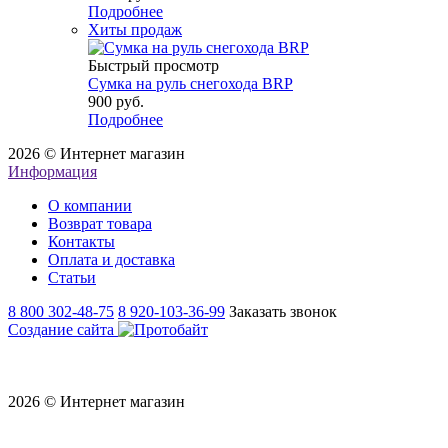
Подробнее
Хиты продаж
Быстрый просмотр
Сумка на руль снегохода BRP
900 руб.
Подробнее
2026 © Интернет магазин
Информация
О компании
Возврат товара
Контакты
Оплата и доставка
Статьи
8 800 302-48-75
8 920-103-36-99
Заказать звонок
Создание сайта
2026 © Интернет магазин