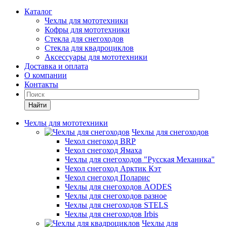
Каталог
Чехлы для мототехники
Кофры для мототехники
Стекла для снегоходов
Стекла для квадроциклов
Аксессуары для мототехники
Доставка и оплата
О компании
Контакты
Найти
Чехлы для мототехники
Чехлы для снегоходов
Чехол снегоход BRP
Чехол снегоход Ямаха
Чехлы для снегоходов "Русская Механика"
Чехол снегоход Арктик Кэт
Чехол снегоход Поларис
Чехлы для снегоходов AODES
Чехлы для снегоходов разное
Чехлы для снегоходов STELS
Чехлы для снегоходов Irbis
Чехлы для