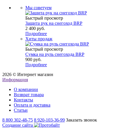
Мы советуем
Быстрый просмотр
Защита рук на снегоход BRP
2 400 руб.
Подробнее
Хиты продаж
Быстрый просмотр
Сумка на руль снегохода BRP
900 руб.
Подробнее
2026 © Интернет магазин
Информация
О компании
Возврат товара
Контакты
Оплата и доставка
Статьи
8 800 302-48-75
8 920-103-36-99
Заказать звонок
Создание сайта