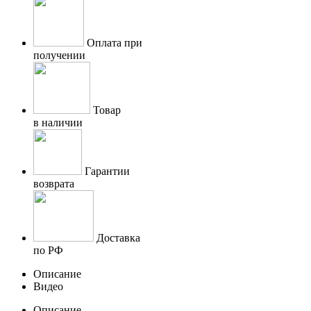
Оплата при
получении
Товар
в наличии
Гарантии
возврата
Доставка
по РФ
Описание
Видео
Описание