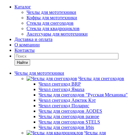
Каталог
Чехлы для мототехники
Кофры для мототехники
Стекла для снегоходов
Стекла для квадроциклов
Аксессуары для мототехники
Доставка и оплата
О компании
Контакты
Найти
Чехлы для мототехники
Чехлы для снегоходов
Чехол снегоход BRP
Чехол снегоход Ямаха
Чехлы для снегоходов "Русская Механика"
Чехол снегоход Арктик Кэт
Чехол снегоход Поларис
Чехлы для снегоходов AODES
Чехлы для снегоходов разное
Чехлы для снегоходов STELS
Чехлы для снегоходов Irbis
Чехлы для