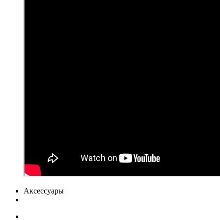
Аксессуары