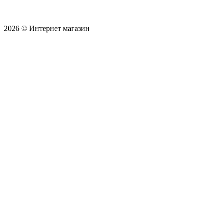
2026 © Интернет магазин