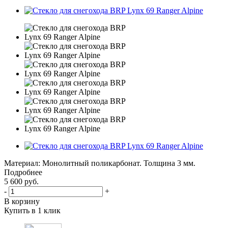
Материал: Монолитный поликарбонат. Толщина 3 мм.
Подробнее
5 600
руб.
-
+
В корзину
Купить в 1 клик