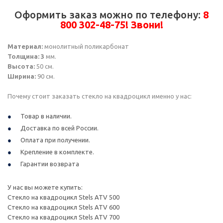
Оформить заказ можно по телефону:
8
800 302-48-75! Звони!
Материал:
монолитный поликарбонат
Толщина: 3
мм.
Высота:
50 см.
Ширина:
90 см.
Почему стоит заказать стекло на квадроцикл именно у нас:
Товар в наличии.
Доставка по всей России.
Оплата при получении.
Крепление в комплекте.
Гарантии возврата
У нас вы можете купить:
Стекло на квадроцикл Stels ATV 500
Стекло на квадроцикл Stels ATV 600
Стекло на квадроцикл Stels ATV 700