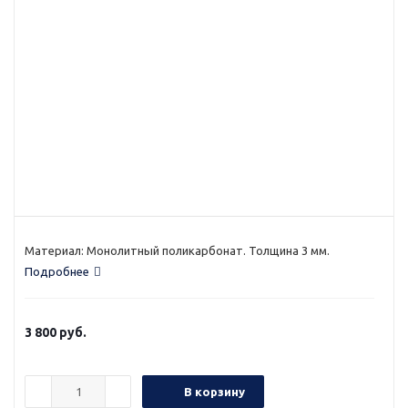
Материал: Монолитный поликарбонат. Толщина 3 мм.
Подробнее
3 800
руб.
В корзину