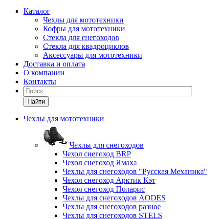
Каталог
Чехлы для мототехники
Кофры для мототехники
Стекла для снегоходов
Стекла для квадроциклов
Аксессуары для мототехники
Доставка и оплата
О компании
Контакты
Найти
Чехлы для мототехники
Чехлы для снегоходов
Чехол снегоход BRP
Чехол снегоход Ямаха
Чехлы для снегоходов "Русская Механика"
Чехол снегоход Арктик Кэт
Чехол снегоход Поларис
Чехлы для снегоходов AODES
Чехлы для снегоходов разное
Чехлы для снегоходов STELS