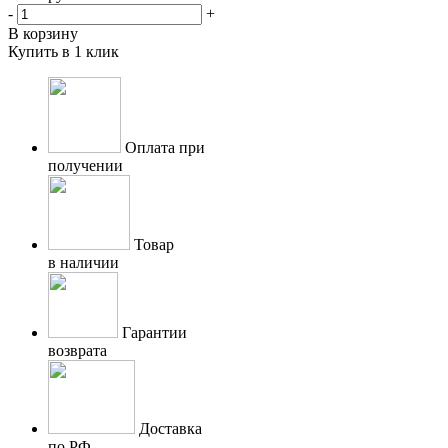
-
+
В корзину
Купить в 1 клик
Оплата при
получении
Товар
в наличии
Гарантии
возврата
Доставка
по РФ