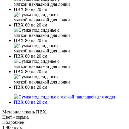
Материал: ткань ПВХ.
Цвет - серый.
Подробнее
1 900
руб.