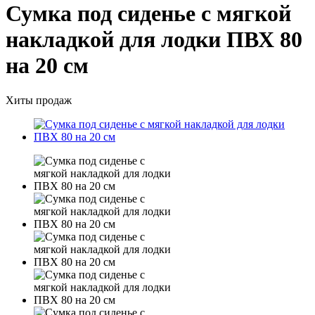
Сумка под сиденье с мягкой
накладкой для лодки ПВХ 80
на 20 см
Хиты продаж