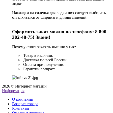
лодки.
Накладки на сиденья для лодки пвх следует выбирать,
отталкиваясь от ширины и длины сидений.
Оформить заказ можно по телефону: 8 800
302-48-75! Звони!
Почему стоит заказать именно у нас:
Товар в наличии.
Доставка по всей России.
Оплата при получении.
Гарантии возврата.
2026 © Интернет магазин
Информация
О компании
Возврат товара
Контакты
Оплата и доставка