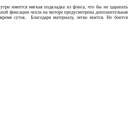
утри имеется мягкая подкладка из флиса, что бы не царапать
ежной фиксации чехла на моторе предусмотрена дополнительная
время суток. Благодаря материалу, легко моется. Не боится