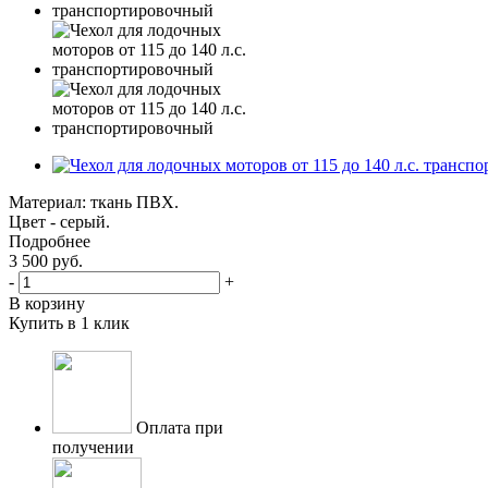
Материал: ткань ПВХ.
Цвет - серый.
Подробнее
3 500
руб.
-
+
В корзину
Купить в 1 клик
Оплата при
получении