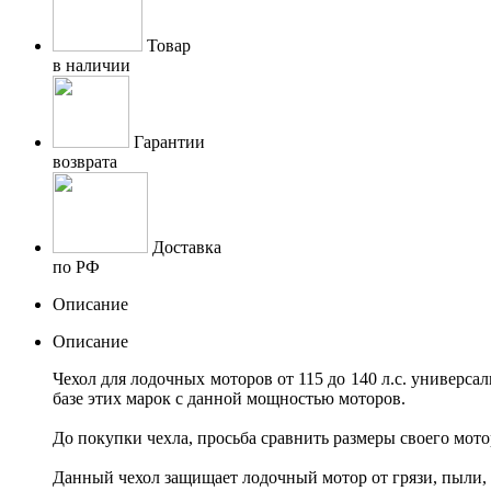
Товар
в наличии
Гарантии
возврата
Доставка
по РФ
Описание
Описание
Чехол для лодочных моторов от 115 до 140 л.с. универса
базе этих марок с данной мощностью моторов.
До покупки чехла, просьба сравнить размеры своего мотор
Данный чехол защищает лодочный мотор от грязи, пыли, 