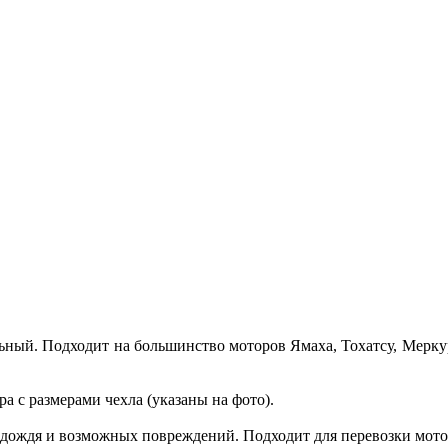
льный. Подходит на большинство моторов Ямаха, Тохатсу, Мерку
а с размерами чехла (указаны на фото).
дождя и возможных повреждений. Подходит для перевозки мотор