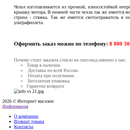
Чехол изготавливается из прочной, износостойкой непр
крышку мотора. В нижней части чехла так же имеется мо
стропа - стяжка. Так же имеется светоотражатель в н
ультрафиолета.
Оформить заказ можно по телефону:
8 800 30
Почему стоит заказать стекло на снегоход именно у нас:
Товар в наличии.
Доставка по всей России.
Оплата при получении.
Бесплатная упаковка.
Гарантии возврата
2026 © Интернет магазин
Информация
О компании
Возврат товара
Контакты