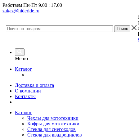
Работаем
Пн-Пт 9.00 : 17.00
zakaz@hideride.ru
Меню
Каталог
Доставка и оплата
О компании
Контакты
Каталог
Чехлы для мототехники
Кофры для мототехники
Стекла для снегоходов
Стекла для квадроциклов