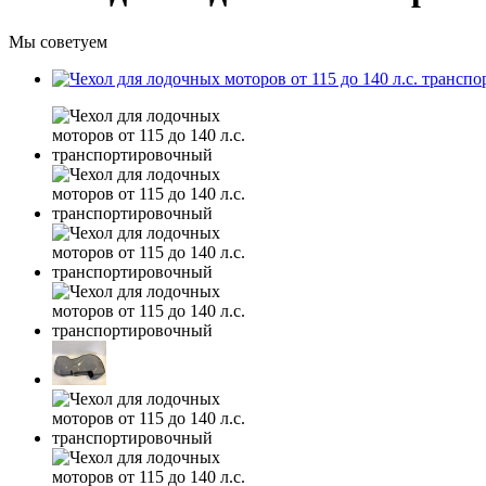
Мы советуем