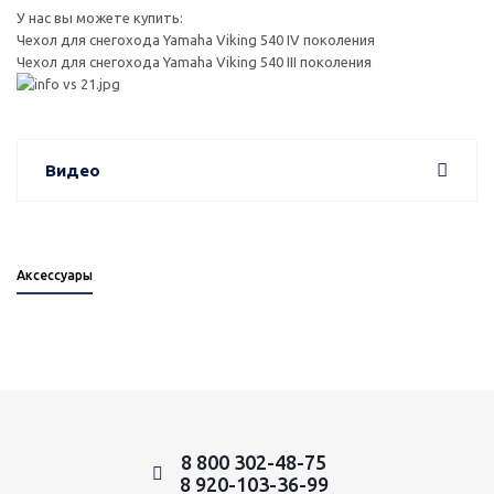
У нас вы можете купить:
Чехол для снегохода Yamaha Viking 540 IV поколения
Чехол для снегохода Yamaha Viking 540 III поколения
Видео
Аксессуары
8 800 302-48-75
8 920-103-36-99