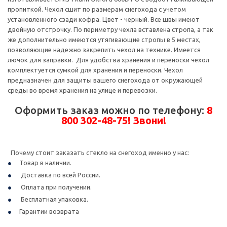
пропиткой. Чехол сшит по размерам снегохода с учетом
установленного сзади кофра. Цвет - черный. Все швы имеют
двойную отстрочку. По периметру чехла вставлена стропа, а так
же дополнительно имеются утягивающие стропы в 5 местах,
позволяющие надежно закрепить чехол на технике. Имеется
лючок для заправки. Для удобства хранения и переноски чехол
комплектуется сумкой для хранения и переноски. Чехол
предназначен для защиты вашего снегохода от окружающей
среды во время хранения на улице и перевозки.
Оформить заказ можно по телефону:
8
800 302-48-75! Звони!
Почему стоит заказать стекло на снегоход именно у нас:
Товар в наличии.
Доставка по всей России.
Оплата при получении.
Бесплатная упаковка.
Гарантии возврата