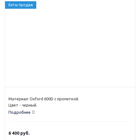
Хиты продаж
Материал: Oxford 600D с пропиткой.
Цвет - черный.
Подробнее
6 400
руб.