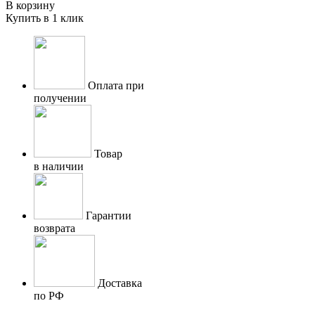
В корзину
Купить в 1 клик
Оплата при
получении
Товар
в наличии
Гарантии
возврата
Доставка
по РФ