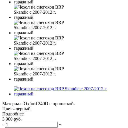
Материал: Oxford 240D с пропиткой.
Цвет - черный.
Подробнее
3 900
руб.
-
+