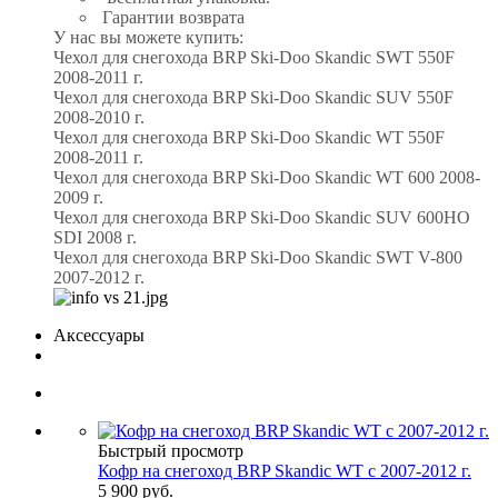
Гарантии возврата
У нас вы можете купить:
Чехол для снегохода BRP Ski-Doo Skandic SWT 550F
2008-2011 г.
Чехол для снегохода BRP Ski-Doo Skandic SUV 550F
2008-2010 г.
Чехол для снегохода BRP Ski-Doo Skandic WT 550F
2008-2011 г.
Чехол для снегохода BRP Ski-Doo Skandic WT 600 2008-
2009 г.
Чехол для снегохода BRP Ski-Doo Skandic SUV 600HO
SDI 2008 г.
Чехол для снегохода BRP Ski-Doo Skandic SWT V-800
2007-2012 г.
Аксессуары
Быстрый просмотр
Кофр на снегоход BRP Skandic WT с 2007-2012 г.
5 900 руб.