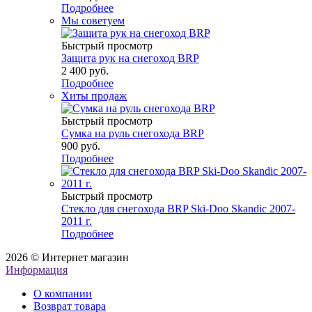
Подробнее
Мы советуем
Быстрый просмотр
Защита рук на снегоход BRP
2 400 руб.
Подробнее
Хиты продаж
Быстрый просмотр
Сумка на руль снегохода BRP
900 руб.
Подробнее
Быстрый просмотр
Стекло для снегохода BRP Ski-Doo Skandic 2007-
2011 г.
Подробнее
2026 © Интернет магазин
Информация
О компании
Возврат товара