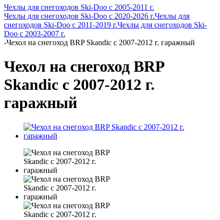
Чехлы для снегоходов Ski-Doo с 2005-2011 г.
Чехлы для снегоходов Ski-Doo с 2020-2026 г.
Чехлы для
снегоходов Ski-Doo с 2011-2019 г.
Чехлы для снегоходов Ski-
Doo с 2003-2007 г.
-
Чехол на снегоход BRP Skandic с 2007-2012 г. гаражный
Чехол на снегоход BRP
Skandic с 2007-2012 г.
гаражный