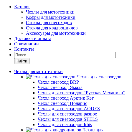
Каталог
Чехлы для мототехники
Кофры для мототехники
Стекла для снегоходов
Стекла для квадроциклов
Аксессуары для мототехники
Доставка и оплата
О компании
Контакты
Найти
Чехлы для мототехники
Чехлы для снегоходов
Чехол снегоход BRP
Чехол снегоход Ямаха
Чехлы для снегоходов "Русская Механика"
Чехол снегоход Арктик Кэт
Чехол снегоход Поларис
Чехлы для снегоходов AODES
Чехлы для снегоходов разное
Чехлы для снегоходов STELS
Чехлы для снегоходов Irbis
Чехлы для