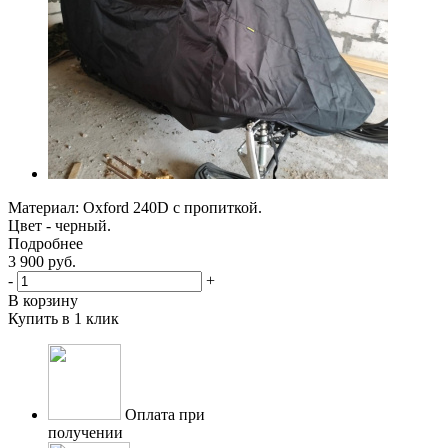
Материал: Oxford 240D с пропиткой.
Цвет - черный.
Подробнее
3 900
руб.
-
+
В корзину
Купить в 1 клик
Оплата при
получении