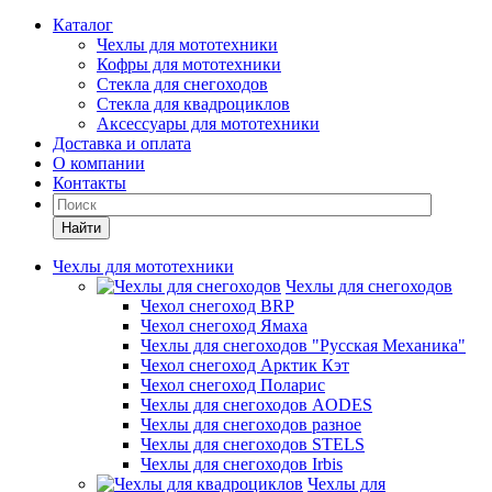
Каталог
Чехлы для мототехники
Кофры для мототехники
Стекла для снегоходов
Стекла для квадроциклов
Аксессуары для мототехники
Доставка и оплата
О компании
Контакты
Найти
Чехлы для мототехники
Чехлы для снегоходов
Чехол снегоход BRP
Чехол снегоход Ямаха
Чехлы для снегоходов "Русская Механика"
Чехол снегоход Арктик Кэт
Чехол снегоход Поларис
Чехлы для снегоходов AODES
Чехлы для снегоходов разное
Чехлы для снегоходов STELS
Чехлы для снегоходов Irbis
Чехлы для