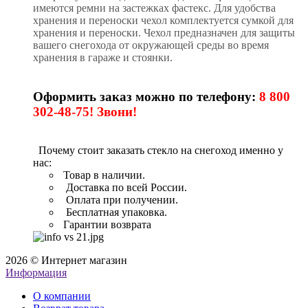
имеются ремни на застежках фастекс. Для удобства
хранения и переноски чехол комплектуется сумкой для
хранения и переноски. Чехол предназначен для защиты
вашего снегохода от окружающей среды во время
хранения в гараже и стоянки.
Оформить заказ можно по телефону:
8 800
302-48-75! Звони!
Почему стоит заказать стекло на снегоход именно у
нас:
Товар в наличии.
Доставка по всей России.
Оплата при получении.
Бесплатная упаковка.
Гарантии возврата
2026 © Интернет магазин
Информация
О компании