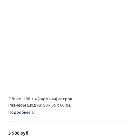
Объем: 108 + 4 (карманы) литров.
Размеры ШхДхВ: 50 х 36 х 60 см.
Подробнее
5 900
руб.