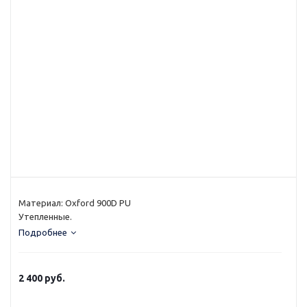
Материал: Oxford 900D PU
Утепленные.
Подробнее
2 400
руб.