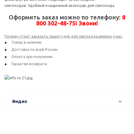
снегоходов. Удобный и надежный аксессуар для снегохода.
Оформить заказ можно по телефону:
8
800 302-48-75! Звони!
Почему стоит заказать защиту рук для снегохода именно у нас:
Товар в наличии.
Доставка по всей России.
Оплата при получении.
Гарантии возврата.
Видео