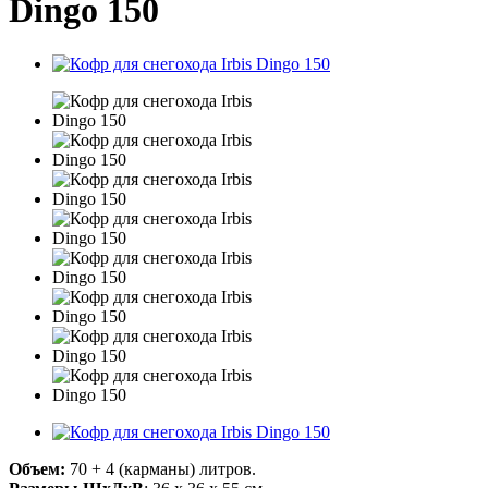
Dingo 150
Объем:
70 + 4 (карманы) литров.