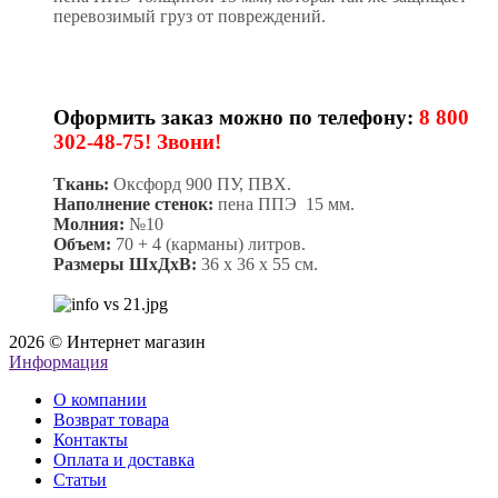
перевозимый груз от повреждений.
Оформить заказ можно по телефону:
8 800
302-48-75! Звони!
Ткань:
Оксфорд 900 ПУ, ПВХ.
Наполнение стенок:
пена ППЭ 15 мм.
Молния:
№10
Объем:
70 + 4 (карманы) литров.
Размеры ШхДхВ:
36 х 36 х 55 см.
2026 © Интернет магазин
Информация
О компании
Возврат товара
Контакты
Оплата и доставка
Статьи