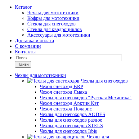
Каталог
Чехлы для мототехники
Кофры для мототехники
Стекла для снегоходов
Стекла для квадроциклов
Аксессуары для мототехники
Доставка и оплата
О компании
Контакты
Найти
Чехлы для мототехники
Чехлы для снегоходов
Чехол снегоход BRP
Чехол снегоход Ямаха
Чехлы для снегоходов "Русская Механика"
Чехол снегоход Арктик Кэт
Чехол снегоход Поларис
Чехлы для снегоходов AODES
Чехлы для снегоходов разное
Чехлы для снегоходов STELS
Чехлы для снегоходов Irbis
Чехлы для