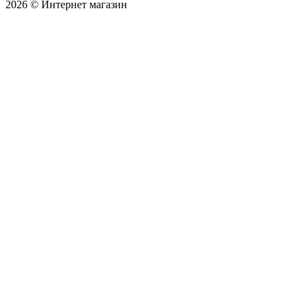
2026 © Интернет магазин