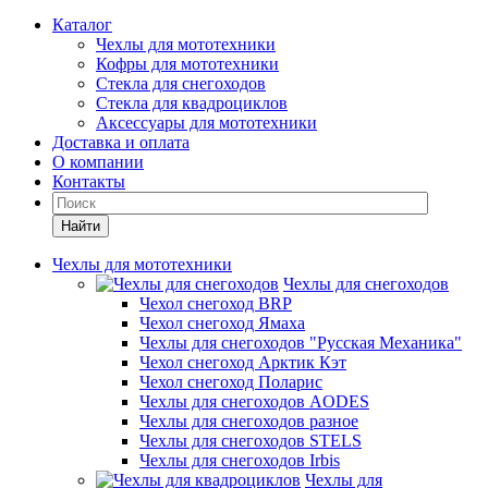
Каталог
Чехлы для мототехники
Кофры для мототехники
Стекла для снегоходов
Стекла для квадроциклов
Аксессуары для мототехники
Доставка и оплата
О компании
Контакты
Найти
Чехлы для мототехники
Чехлы для снегоходов
Чехол снегоход BRP
Чехол снегоход Ямаха
Чехлы для снегоходов "Русская Механика"
Чехол снегоход Арктик Кэт
Чехол снегоход Поларис
Чехлы для снегоходов AODES
Чехлы для снегоходов разное
Чехлы для снегоходов STELS
Чехлы для снегоходов Irbis
Чехлы для