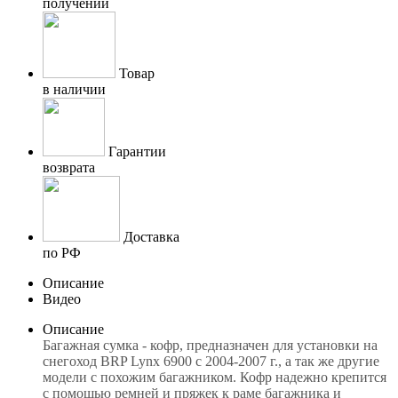
получении
Товар
в наличии
Гарантии
возврата
Доставка
по РФ
Описание
Видео
Описание
Багажная сумка - кофр, предназначен для установки на
снегоход BRP Lynx 6900 с 2004-2007 г., а так же другие
модели с похожим багажником. Кофр надежно крепится
с помощью ремней и пряжек к раме багажника и