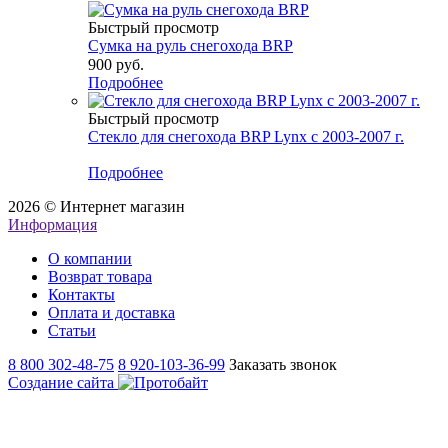
Быстрый просмотр
Сумка на руль снегохода BRP
900 руб.
Подробнее
Быстрый просмотр
Стекло для снегохода BRP Lynx с 2003-2007 г.
Подробнее
2026 © Интернет магазин
Информация
О компании
Возврат товара
Контакты
Оплата и доставка
Статьи
8 800 302-48-75
8 920-103-36-99
Заказать звонок
Создание сайта