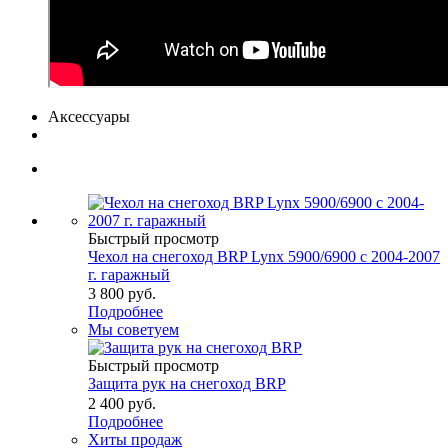
Аксессуары
Быстрый просмотр
Чехол на снегоход BRP Lynx 5900/6900 с 2004-2007
г. гаражный
3 800 руб.
Подробнее
Мы советуем
Быстрый просмотр
Защита рук на снегоход BRP
2 400 руб.
Подробнее
Хиты продаж