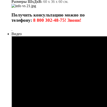
Размеры ШхДхВ:
60 х 36 х 60 см.
Получить консультацию можно по
телефону:
8 800 302-48-75! Звони!
.
Видео