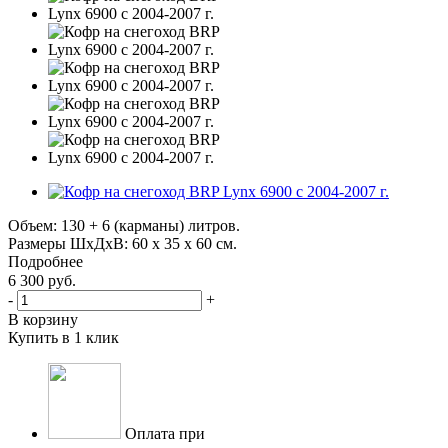
Объем: 130 + 6 (карманы) литров.
Размеры ШхДхВ: 60 х 35 х 60 см.
Подробнее
6 300
руб.
-
+
В корзину
Купить в 1 клик
Оплата при