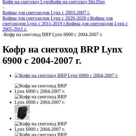
Кофр на снегоход Lynx
Кофр на снегоход Ski-Doo
-
Кофры для снегоходов Lynx с 2003-2007 г.
Кофры для снегоходов Lynx с 2020-2026 г.
Кофры для
снегоходов Lynx с 2011-2019 г.
Кофры для снегоходов Lynx с
2005-2011 г.
-
Кофр на снегоход BRP Lynx 6900 с 2004-2007 г.
Кофр на снегоход BRP Lynx
6900 с 2004-2007 г.