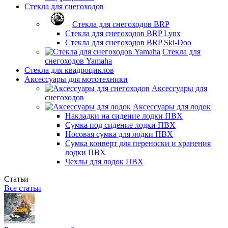
Стекла для снегоходов
Стекла для снегоходов BRP
Стекла для снегоходов BRP Lynx
Стекла для снегоходов BRP Ski-Doo
Стекла для
снегоходов Yamaha
Стекла для квадроциклов
Аксессуары для мототехники
Аксессуары для
снегоходов
Аксессуары для лодок
Накладки на сидение лодки ПВХ
Сумка под сидение лодки ПВХ
Носовая сумка для лодки ПВХ
Сумка конверт для переноски и хранения
лодки ПВХ
Чехлы для лодок ПВХ
Статьи
Все статьи