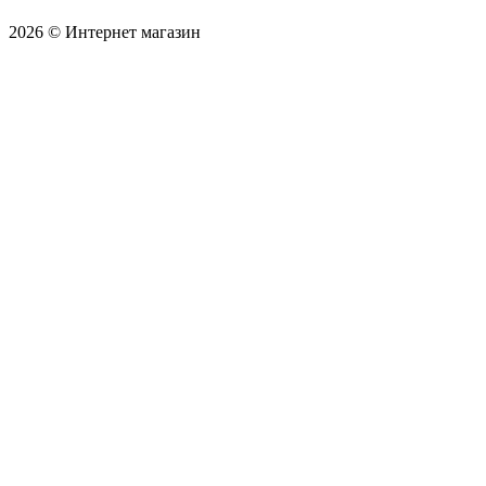
2026 © Интернет магазин