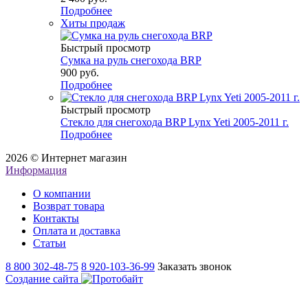
Подробнее
Хиты продаж
Быстрый просмотр
Сумка на руль снегохода BRP
900 руб.
Подробнее
Быстрый просмотр
Стекло для снегохода BRP Lynx Yeti 2005-2011 г.
Подробнее
2026 © Интернет магазин
Информация
О компании
Возврат товара
Контакты
Оплата и доставка
Статьи
8 800 302-48-75
8 920-103-36-99
Заказать звонок
Создание сайта