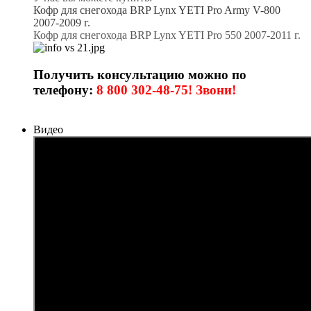
Кофр для снегохода BRP Lynx YETI Pro Army V-800
2007-2009 г.
Кофр для снегохода
BRP Lynx YETI Pro 550 2007-2011 г.
Получить консультацию можно по
телефону:
8 800 302-48-75! Звони!
Видео