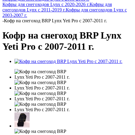
Кофры для снегоходов Lynx с 2020-2026 г.
Кофры для
снегоходов Lynx с 2011-2019 г.
Кофры для снегоходов Lynx с
2003-2007 г.
-
Кофр на снегоход BRP Lynx Yeti Pro с 2007-2011 г.
Кофр на снегоход BRP Lynx
Yeti Pro с 2007-2011 г.