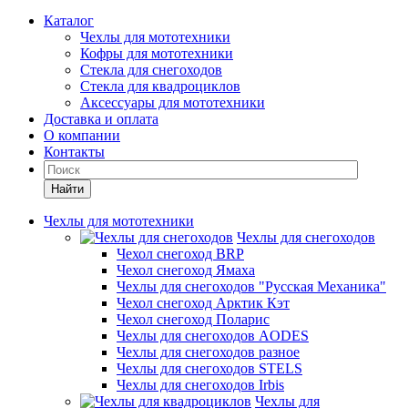
Каталог
Чехлы для мототехники
Кофры для мототехники
Стекла для снегоходов
Стекла для квадроциклов
Аксессуары для мототехники
Доставка и оплата
О компании
Контакты
Найти
Чехлы для мототехники
Чехлы для снегоходов
Чехол снегоход BRP
Чехол снегоход Ямаха
Чехлы для снегоходов "Русская Механика"
Чехол снегоход Арктик Кэт
Чехол снегоход Поларис
Чехлы для снегоходов AODES
Чехлы для снегоходов разное
Чехлы для снегоходов STELS
Чехлы для снегоходов Irbis
Чехлы для