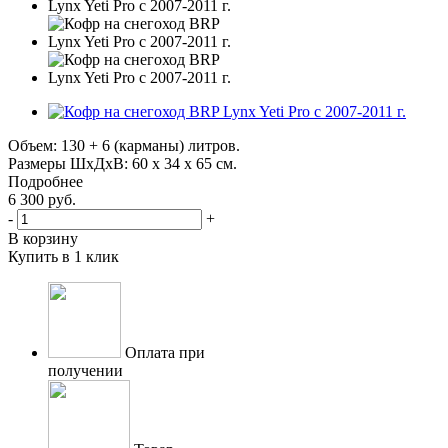
Объем: 130 + 6 (карманы) литров.
Размеры ШхДхВ: 60 х 34 х 65 см.
Подробнее
6 300
руб.
-
+
В корзину
Купить в 1 клик
Оплата при
получении