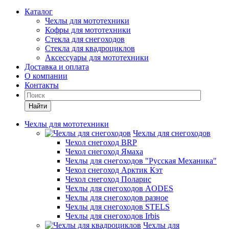
Каталог
Чехлы для мототехники
Кофры для мототехники
Стекла для снегоходов
Стекла для квадроциклов
Аксессуары для мототехники
Доставка и оплата
О компании
Контакты
Найти
Чехлы для мототехники
Чехлы для снегоходов
Чехол снегоход BRP
Чехол снегоход Ямаха
Чехлы для снегоходов "Русская Механика"
Чехол снегоход Арктик Кэт
Чехол снегоход Поларис
Чехлы для снегоходов AODES
Чехлы для снегоходов разное
Чехлы для снегоходов STELS
Чехлы для снегоходов Irbis
Чехлы для