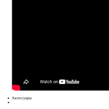
Аксессуары