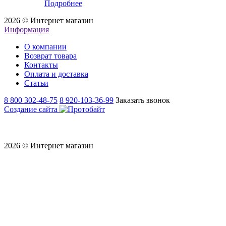
Подробнее
2026 © Интернет магазин
Информация
О компании
Возврат товара
Контакты
Оплата и доставка
Статьи
8 800 302-48-75
8 920-103-36-99
Заказать звонок
Создание сайта
2026 © Интернет магазин