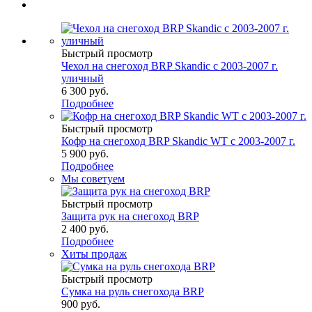
Быстрый просмотр
Чехол на снегоход BRP Skandic с 2003-2007 г.
уличный
6 300 руб.
Подробнее
Быстрый просмотр
Кофр на снегоход BRP Skandic WT с 2003-2007 г.
5 900 руб.
Подробнее
Мы советуем
Быстрый просмотр
Защита рук на снегоход BRP
2 400 руб.
Подробнее
Хиты продаж
Быстрый просмотр
Сумка на руль снегохода BRP
900 руб.