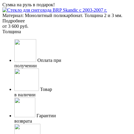
Сумка на руль в подарок!
Материал: Монолитный поликарбонат. Толщина 2 и 3 мм.
Подробнее
от
3 600 руб.
Толщина
Оплата при
получении
Товар
в наличии
Гарантии
возврата