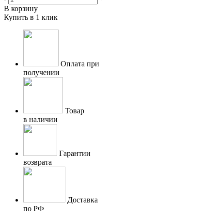
В корзину
Купить в 1 клик
Оплата при
получении
Товар
в наличии
Гарантии
возврата
Доставка
по РФ