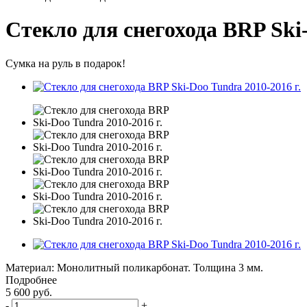
Стекло для снегохода BRP Ski-
Сумка на руль в подарок!
Материал: Монолитный поликарбонат. Толщина 3 мм.
Подробнее
5 600
руб.
-
+