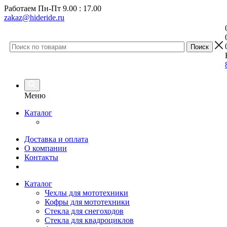
Работаем
Пн-Пт 9.00 : 17.00
zakaz@hideride.ru
Меню
Каталог
Доставка и оплата
О компании
Контакты
Каталог
Чехлы для мототехники
Кофры для мототехники
Стекла для снегоходов
Стекла для квадроциклов