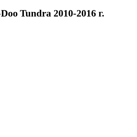
Doo Tundra 2010-2016 г.