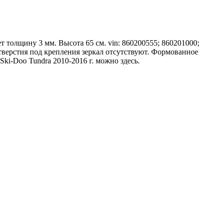
т толщину 3 мм. Высота 65 см. vin: 860200555; 860201000;
верстия под крепления зеркал отсутствуют. Формованное
Ski-Doo Tundra 2010-2016 г. можно здесь.