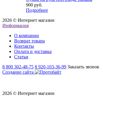
900 руб.
Подробнее
2026 © Интернет магазин
Информация
О компании
Возврат товара
Контакты
Оплата и доставка
Статьи
8 800 302-48-75
8 920-103-36-99
Заказать звонок
Создание сайта
2026 © Интернет магазин