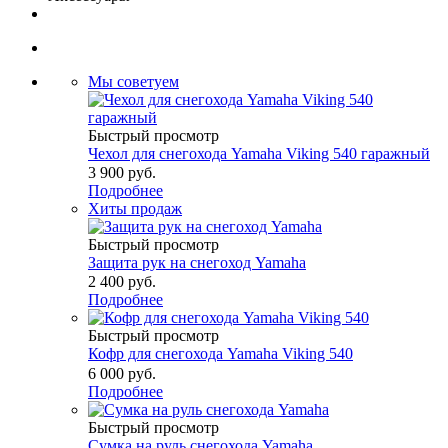
Мы советуем
Быстрый просмотр
Чехол для снегохода Yamaha Viking 540 гаражный
3 900 руб.
Подробнее
Хиты продаж
Быстрый просмотр
Защита рук на снегоход Yamaha
2 400 руб.
Подробнее
Быстрый просмотр
Кофр для снегохода Yamaha Viking 540
6 000 руб.
Подробнее
Быстрый просмотр
Сумка на руль снегохода Yamaha