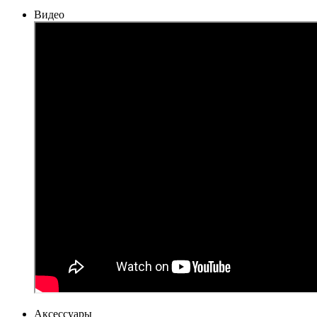
Видео
Аксессуары