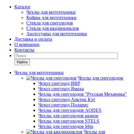
Каталог
Чехлы для мототехники
Кофры для мототехники
Стекла для снегоходов
Стекла для квадроциклов
Аксессуары для мототехники
Доставка и оплата
О компании
Контакты
Найти
Чехлы для мототехники
Чехлы для снегоходов
Чехол снегоход BRP
Чехол снегоход Ямаха
Чехлы для снегоходов "Русская Механика"
Чехол снегоход Арктик Кэт
Чехол снегоход Поларис
Чехлы для снегоходов AODES
Чехлы для снегоходов разное
Чехлы для снегоходов STELS
Чехлы для снегоходов Irbis
Чехлы для