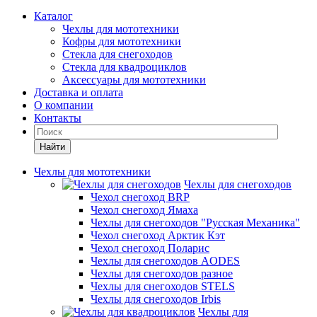
Каталог
Чехлы для мототехники
Кофры для мототехники
Стекла для снегоходов
Стекла для квадроциклов
Аксессуары для мототехники
Доставка и оплата
О компании
Контакты
Найти
Чехлы для мототехники
Чехлы для снегоходов
Чехол снегоход BRP
Чехол снегоход Ямаха
Чехлы для снегоходов "Русская Механика"
Чехол снегоход Арктик Кэт
Чехол снегоход Поларис
Чехлы для снегоходов AODES
Чехлы для снегоходов разное
Чехлы для снегоходов STELS
Чехлы для снегоходов Irbis
Чехлы для