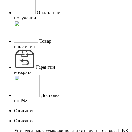
Оплата при
получении
Товар
в наличии
Гарантии
возврата
Доставка
по РФ
Описание
Описание
Универсальная сумка-конверт для надувных лодок ПВХ