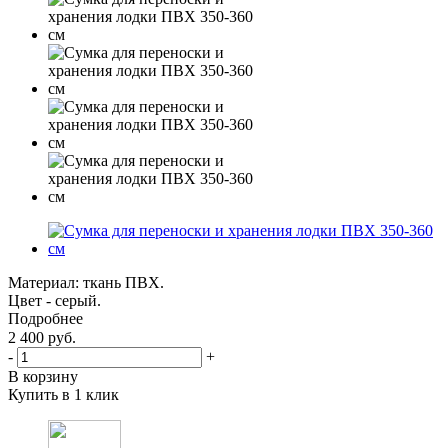
Материал: ткань ПВХ.
Цвет - серый.
Подробнее
2 400
руб.
-
+
В корзину
Купить в 1 клик