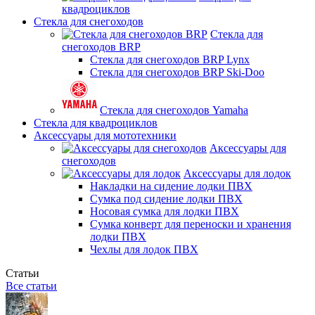
квадроциклов
Стекла для снегоходов
Стекла для
снегоходов BRP
Стекла для снегоходов BRP Lynx
Стекла для снегоходов BRP Ski-Doo
Стекла для снегоходов Yamaha
Стекла для квадроциклов
Аксессуары для мототехники
Аксессуары для
снегоходов
Аксессуары для лодок
Накладки на сидение лодки ПВХ
Сумка под сидение лодки ПВХ
Носовая сумка для лодки ПВХ
Сумка конверт для переноски и хранения
лодки ПВХ
Чехлы для лодок ПВХ
Статьи
Все статьи