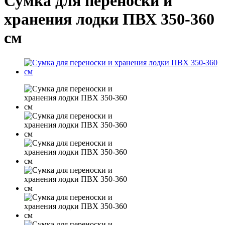
Сумка для переноски и
хранения лодки ПВХ 350-360
см