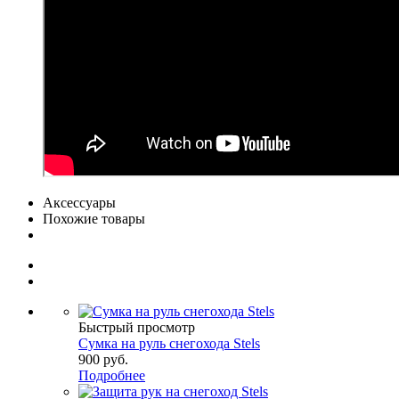
Аксессуары
Похожие товары
Быстрый просмотр
Сумка на руль снегохода Stels
900 руб.
Подробнее