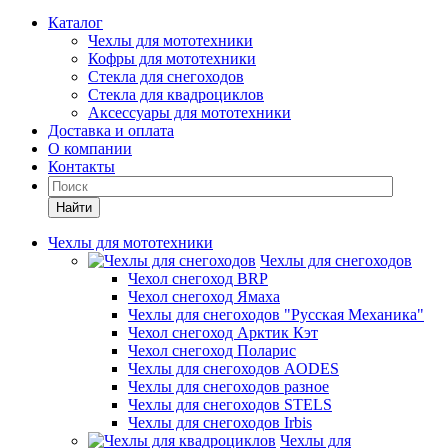
Каталог
Чехлы для мототехники
Кофры для мототехники
Стекла для снегоходов
Стекла для квадроциклов
Аксессуары для мототехники
Доставка и оплата
О компании
Контакты
Найти
Чехлы для мототехники
Чехлы для снегоходов
Чехол снегоход BRP
Чехол снегоход Ямаха
Чехлы для снегоходов "Русская Механика"
Чехол снегоход Арктик Кэт
Чехол снегоход Поларис
Чехлы для снегоходов AODES
Чехлы для снегоходов разное
Чехлы для снегоходов STELS
Чехлы для снегоходов Irbis
Чехлы для