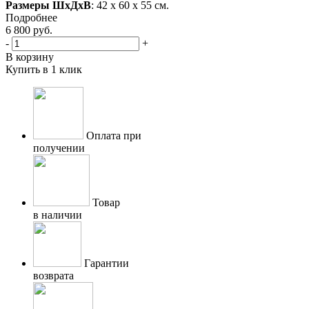
Размеры ШхДхВ
: 42 х 60 х 55 см.
Подробнее
6 800
руб.
-
+
В корзину
Купить в 1 клик
Оплата при
получении
Товар
в наличии
Гарантии
возврата