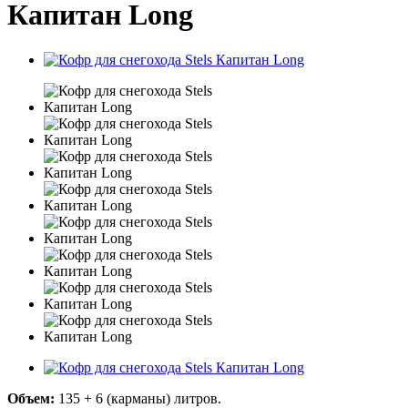
Капитан Long
Объем:
135 + 6 (карманы) литров.