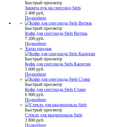
Быстрый просмотр
Защита рук на снегоход Stels
2 400 руб.
Подробнее
Быстрый просмотр
Кофр для снегохода Stels Витязь
7 200 руб.
Подробнее
Хиты продаж
Быстрый просмотр
Кофр для снегохода Stels Капитан
5 000 руб.
Подробнее
Быстрый просмотр
Кофр для снегохода Stels Ставр
6 900 руб.
Подробнее
Быстрый просмотр
Стекло для квадроцикла Stels
3 800 руб.
Подробнее