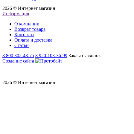
2026 © Интернет магазин
Информация
О компании
Возврат товара
Контакты
Оплата и доставка
Статьи
8 800 302-48-75
8 920-103-36-99
Заказать звонок
Создание сайта
2026 © Интернет магазин