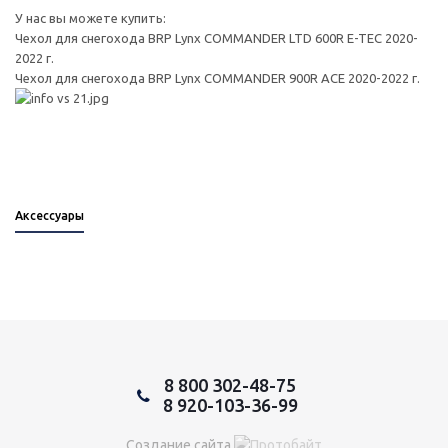
У нас вы можете купить:
Чехол для снегохода BRP Lynx COMMANDER LTD 600R E-TEC 2020-
2022 г.
Чехол для снегохода BRP Lynx COMMANDER 900R ACE 2020-2022 г.
Аксессуары
8 800 302-48-75
8 920-103-36-99
Создание сайта