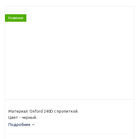
Новинки
Материал: Oxford 240D с пропиткой.
Цвет - черный.
Подробнее