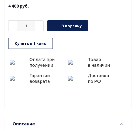
4 400
руб.
В корзину
Купить в 1 клик
Оплата при
Товар
получении
в наличии
Гарантии
Доставка
возврата
по РФ
Описание