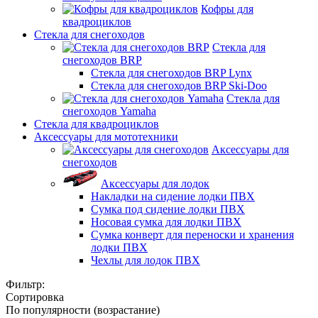
Кофры для
квадроциклов
Стекла для снегоходов
Стекла для
снегоходов BRP
Стекла для снегоходов BRP Lynx
Стекла для снегоходов BRP Ski-Doo
Стекла для
снегоходов Yamaha
Стекла для квадроциклов
Аксессуары для мототехники
Аксессуары для
снегоходов
Аксессуары для лодок
Накладки на сидение лодки ПВХ
Сумка под сидение лодки ПВХ
Носовая сумка для лодки ПВХ
Сумка конверт для переноски и хранения
лодки ПВХ
Чехлы для лодок ПВХ
Фильтр:
Сортировка
По популярности (возрастание)