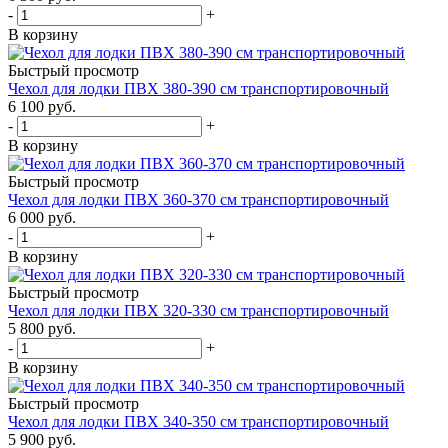
-
+
В корзину
Быстрый просмотр
Чехол для лодки ПВХ 380-390 см транспортировочный
6 100 руб.
-
+
В корзину
Быстрый просмотр
Чехол для лодки ПВХ 360-370 см транспортировочный
6 000 руб.
-
+
В корзину
Быстрый просмотр
Чехол для лодки ПВХ 320-330 см транспортировочный
5 800 руб.
-
+
В корзину
Быстрый просмотр
Чехол для лодки ПВХ 340-350 см транспортировочный
5 900 руб.