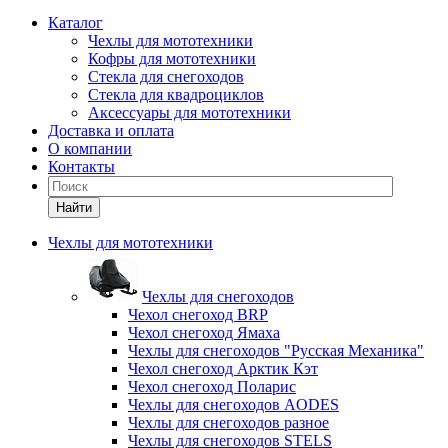
Каталог
Чехлы для мототехники
Кофры для мототехники
Стекла для снегоходов
Стекла для квадроциклов
Аксессуары для мототехники
Доставка и оплата
О компании
Контакты
Найти
Чехлы для мототехники
Чехлы для снегоходов
Чехол снегоход BRP
Чехол снегоход Ямаха
Чехлы для снегоходов "Русская Механика"
Чехол снегоход Арктик Кэт
Чехол снегоход Поларис
Чехлы для снегоходов AODES
Чехлы для снегоходов разное
Чехлы для снегоходов STELS