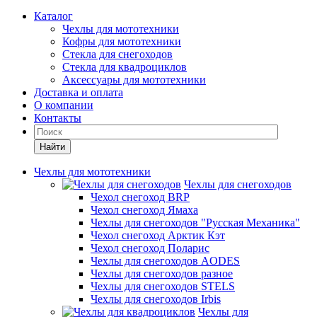
Каталог
Чехлы для мототехники
Кофры для мототехники
Стекла для снегоходов
Стекла для квадроциклов
Аксессуары для мототехники
Доставка и оплата
О компании
Контакты
Найти
Чехлы для мототехники
Чехлы для снегоходов
Чехол снегоход BRP
Чехол снегоход Ямаха
Чехлы для снегоходов "Русская Механика"
Чехол снегоход Арктик Кэт
Чехол снегоход Поларис
Чехлы для снегоходов AODES
Чехлы для снегоходов разное
Чехлы для снегоходов STELS
Чехлы для снегоходов Irbis
Чехлы для