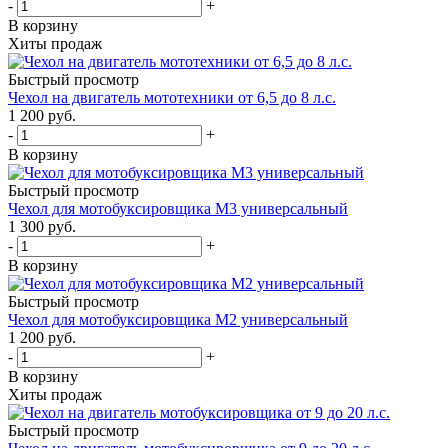
-
+
В корзину
Хиты продаж
Быстрый просмотр
Чехол на двигатель мототехники от 6,5 до 8 л.с.
1 200 руб.
-
+
В корзину
Быстрый просмотр
Чехол для мотобуксировщика М3 универсальный
1 300 руб.
-
+
В корзину
Быстрый просмотр
Чехол для мотобуксировщика М2 универсальный
1 200 руб.
-
+
В корзину
Хиты продаж
Быстрый просмотр