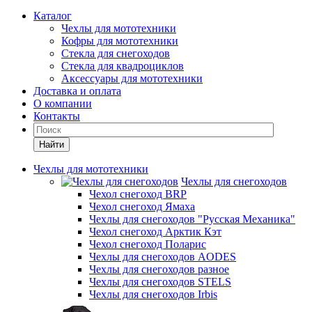
Каталог
Чехлы для мототехники
Кофры для мототехники
Стекла для снегоходов
Стекла для квадроциклов
Аксессуары для мототехники
Доставка и оплата
О компании
Контакты
Найти
Чехлы для мототехники
Чехлы для снегоходов
Чехол снегоход BRP
Чехол снегоход Ямаха
Чехлы для снегоходов "Русская Механика"
Чехол снегоход Арктик Кэт
Чехол снегоход Поларис
Чехлы для снегоходов AODES
Чехлы для снегоходов разное
Чехлы для снегоходов STELS
Чехлы для снегоходов Irbis