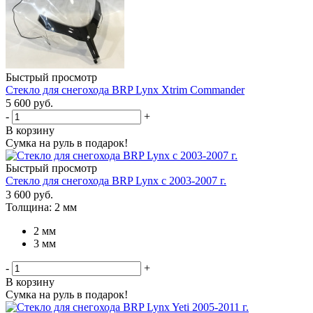
Быстрый просмотр
Стекло для снегохода BRP Lynx Xtrim Commander
5 600 руб.
-
+
В корзину
Сумка на руль в подарок!
Быстрый просмотр
Стекло для снегохода BRP Lynx с 2003-2007 г.
3 600
руб.
Толщина: 2 мм
2 мм
3 мм
-
+
В корзину
Сумка на руль в подарок!