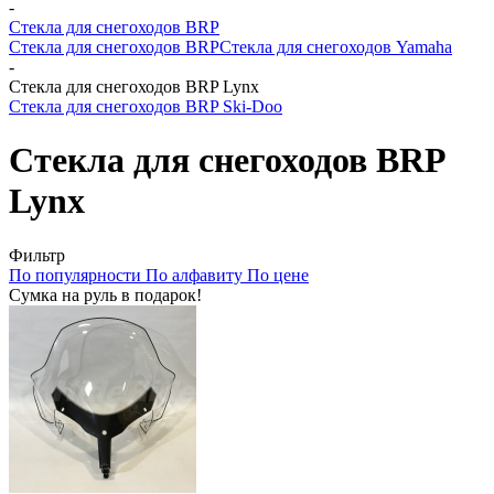
-
Стекла для снегоходов BRP
Стекла для снегоходов BRP
Стекла для снегоходов Yamaha
-
Стекла для снегоходов BRP Lynx
Стекла для снегоходов BRP Ski-Doo
Стекла для снегоходов BRP
Lynx
Фильтр
По популярности
По алфавиту
По цене
Сумка на руль в подарок!