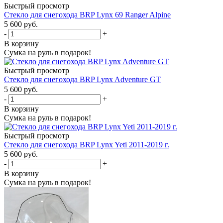
Быстрый просмотр
Стекло для снегохода BRP Lynx 69 Ranger Alpine
5 600 руб.
-
+
В корзину
Сумка на руль в подарок!
Быстрый просмотр
Стекло для снегохода BRP Lynx Adventure GT
5 600 руб.
-
+
В корзину
Сумка на руль в подарок!
Быстрый просмотр
Стекло для снегохода BRP Lynx Yeti 2011-2019 г.
5 600 руб.
-
+
В корзину
Сумка на руль в подарок!