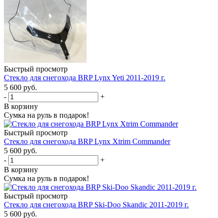
Быстрый просмотр
Стекло для снегохода BRP Lynx Yeti 2011-2019 г.
5 600 руб.
-
+
В корзину
Сумка на руль в подарок!
Быстрый просмотр
Стекло для снегохода BRP Lynx Xtrim Commander
5 600 руб.
-
+
В корзину
Сумка на руль в подарок!
Быстрый просмотр
Стекло для снегохода BRP Ski-Doo Skandic 2011-2019 г.
5 600 руб.