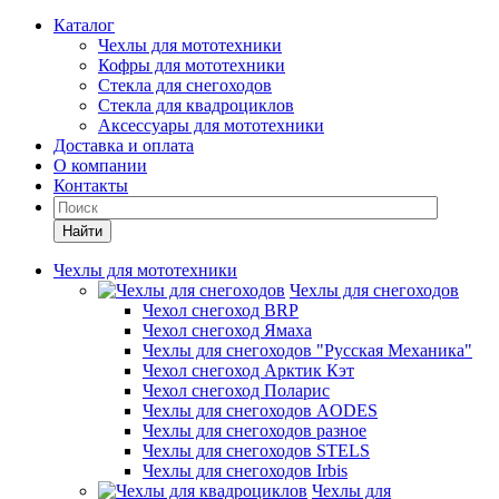
Каталог
Чехлы для мототехники
Кофры для мототехники
Стекла для снегоходов
Стекла для квадроциклов
Аксессуары для мототехники
Доставка и оплата
О компании
Контакты
Найти
Чехлы для мототехники
Чехлы для снегоходов
Чехол снегоход BRP
Чехол снегоход Ямаха
Чехлы для снегоходов "Русская Механика"
Чехол снегоход Арктик Кэт
Чехол снегоход Поларис
Чехлы для снегоходов AODES
Чехлы для снегоходов разное
Чехлы для снегоходов STELS
Чехлы для снегоходов Irbis
Чехлы для