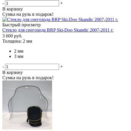
-
+
В корзину
Сумка на руль в подарок!
Быстрый просмотр
Стекло для снегохода BRP Ski-Doo Skandic 2007-2011 г.
3 600
руб.
Толщина: 2 мм
2 мм
3 мм
-
+
В корзину
Сумка на руль в подарок!