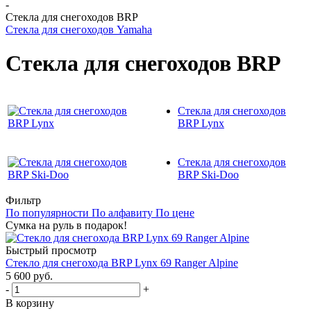
-
Стекла для снегоходов BRP
Стекла для снегоходов Yamaha
Стекла для снегоходов BRP
Стекла для снегоходов
BRP Lynx
Стекла для снегоходов
BRP Ski-Doo
Фильтр
По популярности
По алфавиту
По цене
Сумка на руль в подарок!
Быстрый просмотр
Стекло для снегохода BRP Lynx 69 Ranger Alpine
5 600 руб.
-
+
В корзину