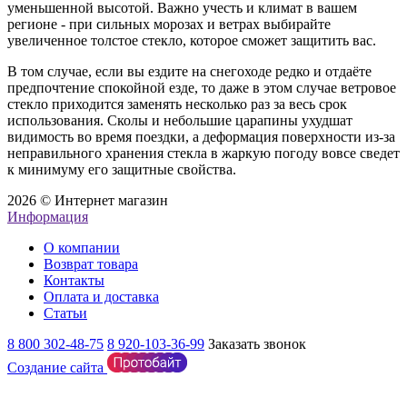
уменьшенной высотой. Важно учесть и климат в вашем
регионе - при сильных морозах и ветрах выбирайте
увеличенное толстое стекло, которое сможет защитить вас.
В том случае, если вы ездите на снегоходе редко и отдаёте
предпочтение спокойной езде, то даже в этом случае ветровое
стекло приходится заменять несколько раз за весь срок
использования. Сколы и небольшие царапины ухудшат
видимость во время поездки, а деформация поверхности из-за
неправильного хранения стекла в жаркую погоду вовсе сведет
к минимуму его защитные свойства.
2026 © Интернет магазин
Информация
О компании
Возврат товара
Контакты
Оплата и доставка
Статьи
8 800 302-48-75
8 920-103-36-99
Заказать звонок
Создание сайта