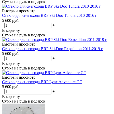
Сумка на руль в подарок!
Быстрый просмотр
Стекло для снегохода BRP Ski-Doo Tundra 2010-2016 г.
5 600 руб.
-
+
В корзину
Сумка на руль в подарок!
Быстрый просмотр
Стекло для снегохода BRP Ski-Doo Expedition 2011-2019 г.
5 600 руб.
-
+
В корзину
Сумка на руль в подарок!
Быстрый просмотр
Стекло для снегохода BRP Lynx Adventure GT
5 600 руб.
-
+
В корзину
Сумка на руль в подарок!