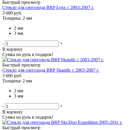
Быстрый просмотр
Стекло для снегохода BRP Lynx с 2003-2007 г.
3 600
руб.
Толщина: 2 мм
2 мм
3 мм
-
+
В корзину
Сумка на руль в подарок!
Быстрый просмотр
Стекло для снегохода BRP Skandic с 2003-2007 г.
3 600
руб.
Толщина: 2 мм
2 мм
3 мм
-
+
В корзину
Сумка на руль в подарок!
Быстрый просмотр