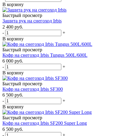
В корзину
Быстрый просмотр
Защита рук на снегоход Irbis
2 400 руб.
-
+
В корзину
Быстрый просмотр
Кофр на снегоход Irbis Tungus 500L/600L
6 000 руб.
-
+
В корзину
Быстрый просмотр
Кофр на снегоход Irbis SF300
6 500 руб.
-
+
В корзину
Быстрый просмотр
Кофр на снегоход Irbis SF200 Super Long
6 500 руб.
-
+