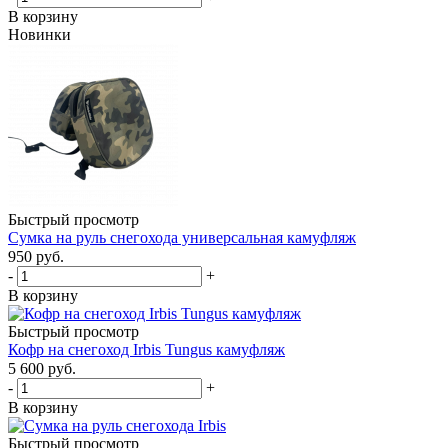
В корзину
Новинки
Быстрый просмотр
Сумка на руль снегохода универсальная камуфляж
950 руб.
-
+
В корзину
Быстрый просмотр
Кофр на снегоход Irbis Tungus камуфляж
5 600 руб.
-
+
В корзину
Быстрый просмотр