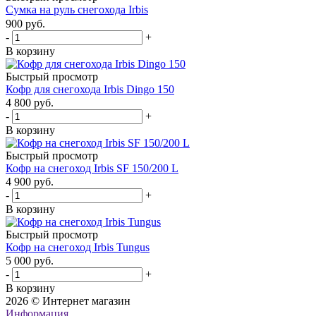
Сумка на руль снегохода Irbis
900 руб.
-
+
В корзину
Быстрый просмотр
Кофр для снегохода Irbis Dingo 150
4 800 руб.
-
+
В корзину
Быстрый просмотр
Кофр на снегоход Irbis SF 150/200 L
4 900 руб.
-
+
В корзину
Быстрый просмотр
Кофр на снегоход Irbis Tungus
5 000 руб.
-
+
В корзину
2026 © Интернет магазин
Информация