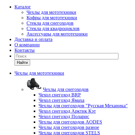
Каталог
Чехлы для мототехники
Кофры для мототехники
Стекла для снегоходов
Стекла для квадроциклов
Аксессуары для мототехники
Доставка и оплата
О компании
Контакты
Найти
Чехлы для мототехники
Чехлы для снегоходов
Чехол снегоход BRP
Чехол снегоход Ямаха
Чехлы для снегоходов "Русская Механика"
Чехол снегоход Арктик Кэт
Чехол снегоход Поларис
Чехлы для снегоходов AODES
Чехлы для снегоходов разное
Чехлы для снегоходов STELS