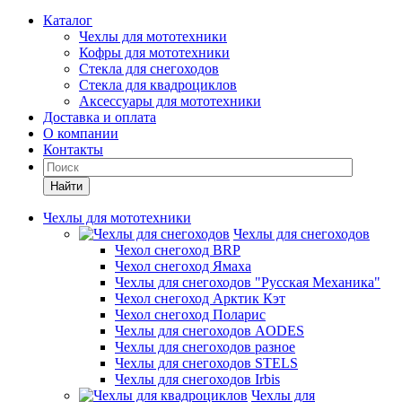
Каталог
Чехлы для мототехники
Кофры для мототехники
Стекла для снегоходов
Стекла для квадроциклов
Аксессуары для мототехники
Доставка и оплата
О компании
Контакты
Найти
Чехлы для мототехники
Чехлы для снегоходов
Чехол снегоход BRP
Чехол снегоход Ямаха
Чехлы для снегоходов "Русская Механика"
Чехол снегоход Арктик Кэт
Чехол снегоход Поларис
Чехлы для снегоходов AODES
Чехлы для снегоходов разное
Чехлы для снегоходов STELS
Чехлы для снегоходов Irbis
Чехлы для