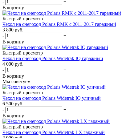
-
+
В корзину
Быстрый просмотр
Чехол на снегоход Polaris RMK с 2011-2017 гаражный
3 800 руб.
-
+
В корзину
Быстрый просмотр
Чехол на снегоход Polaris Widetrak IQ гаражный
4 000 руб.
-
+
В корзину
Мы советуем
Быстрый просмотр
Чехол на снегоход Polaris Widetrak IQ уличный
6 500 руб.
-
+
В корзину
Быстрый просмотр
Чехол на снегоход Polaris Widetrak LX гаражный
3 900 руб.