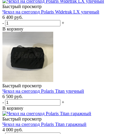
Быстрый просмотр
Чехол на снегоход Polaris Widetrak LX уличный
6 400 руб.
-
+
В корзину
Быстрый просмотр
Чехол на снегоход Polaris Titan уличный
6 500 руб.
-
+
В корзину
Быстрый просмотр
Чехол на снегоход Polaris Titan гаражный
4 000 руб.