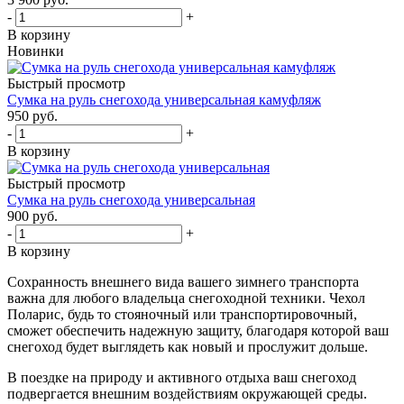
-
+
В корзину
Новинки
Быстрый просмотр
Сумка на руль снегохода универсальная камуфляж
950 руб.
-
+
В корзину
Быстрый просмотр
Сумка на руль снегохода универсальная
900 руб.
-
+
В корзину
Сохранность внешнего вида вашего зимнего транспорта
важна для любого владельца снегоходной техники. Чехол
Поларис, будь то стояночный или транспортировочный,
сможет обеспечить надежную защиту, благодаря которой ваш
снегоход будет выглядеть как новый и прослужит дольше.
В поездке на природу и активного отдыха ваш снегоход
подвергается внешним воздействиям окружающей среды.