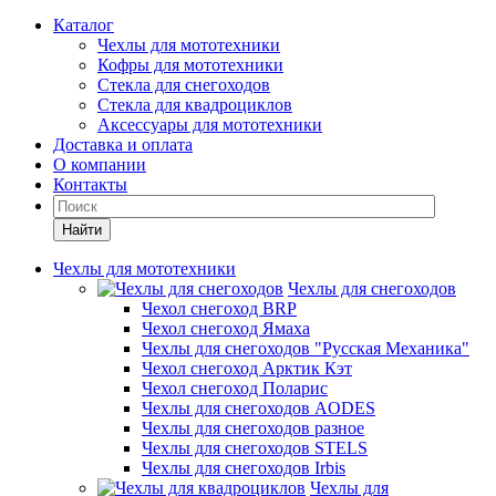
Каталог
Чехлы для мототехники
Кофры для мототехники
Стекла для снегоходов
Стекла для квадроциклов
Аксессуары для мототехники
Доставка и оплата
О компании
Контакты
Найти
Чехлы для мототехники
Чехлы для снегоходов
Чехол снегоход BRP
Чехол снегоход Ямаха
Чехлы для снегоходов "Русская Механика"
Чехол снегоход Арктик Кэт
Чехол снегоход Поларис
Чехлы для снегоходов AODES
Чехлы для снегоходов разное
Чехлы для снегоходов STELS
Чехлы для снегоходов Irbis
Чехлы для