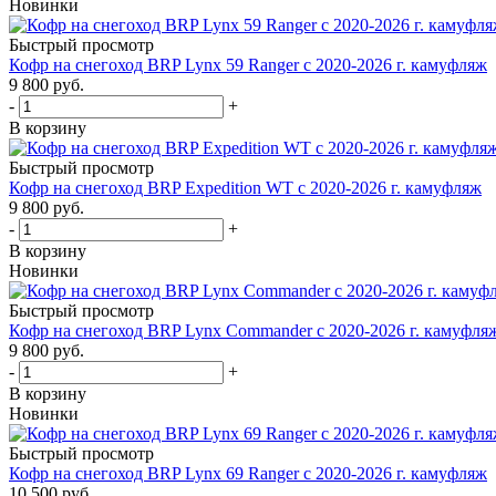
Новинки
Быстрый просмотр
Кофр на снегоход BRP Lynx 59 Ranger с 2020-2026 г. камуфляж
9 800 руб.
-
+
В корзину
Быстрый просмотр
Кофр на снегоход BRP Expedition WT с 2020-2026 г. камуфляж
9 800 руб.
-
+
В корзину
Новинки
Быстрый просмотр
Кофр на снегоход BRP Lynx Commander с 2020-2026 г. камуфля
9 800 руб.
-
+
В корзину
Новинки
Быстрый просмотр
Кофр на снегоход BRP Lynx 69 Ranger с 2020-2026 г. камуфляж
10 500 руб.