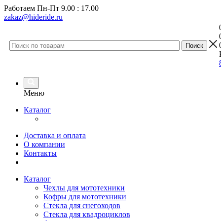
Работаем
Пн-Пт 9.00 : 17.00
zakaz@hideride.ru
Меню
Каталог
Доставка и оплата
О компании
Контакты
Каталог
Чехлы для мототехники
Кофры для мототехники
Стекла для снегоходов
Стекла для квадроциклов