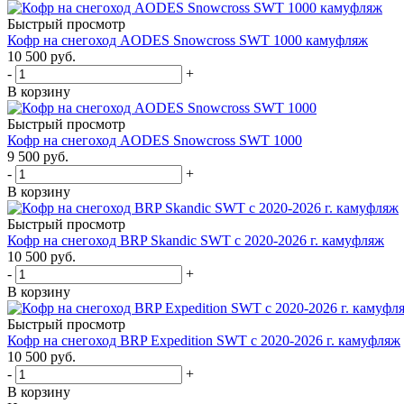
Быстрый просмотр
Кофр на снегоход AODES Snowcross SWT 1000 камуфляж
10 500 руб.
-
+
В корзину
Быстрый просмотр
Кофр на снегоход AODES Snowcross SWT 1000
9 500 руб.
-
+
В корзину
Быстрый просмотр
Кофр на снегоход BRP Skandic SWT с 2020-2026 г. камуфляж
10 500 руб.
-
+
В корзину
Быстрый просмотр
Кофр на снегоход BRP Expedition SWT с 2020-2026 г. камуфляж
10 500 руб.
-
+
В корзину