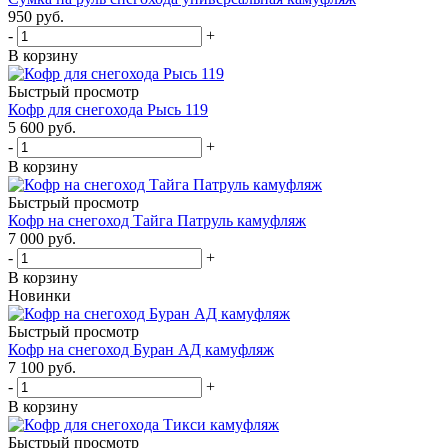
950 руб.
-
+
В корзину
Быстрый просмотр
Кофр для снегохода Рысь 119
5 600 руб.
-
+
В корзину
Быстрый просмотр
Кофр на снегоход Тайга Патруль камуфляж
7 000 руб.
-
+
В корзину
Новинки
Быстрый просмотр
Кофр на снегоход Буран АД камуфляж
7 100 руб.
-
+
В корзину
Быстрый просмотр