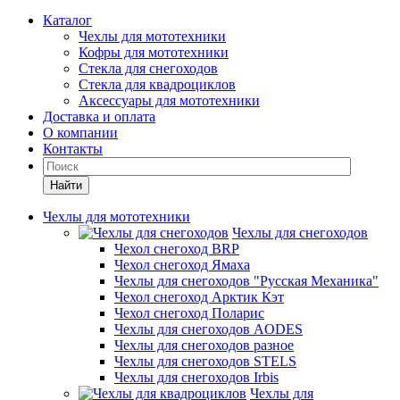
Каталог
Чехлы для мототехники
Кофры для мототехники
Стекла для снегоходов
Стекла для квадроциклов
Аксессуары для мототехники
Доставка и оплата
О компании
Контакты
Найти
Чехлы для мототехники
Чехлы для снегоходов
Чехол снегоход BRP
Чехол снегоход Ямаха
Чехлы для снегоходов "Русская Механика"
Чехол снегоход Арктик Кэт
Чехол снегоход Поларис
Чехлы для снегоходов AODES
Чехлы для снегоходов разное
Чехлы для снегоходов STELS
Чехлы для снегоходов Irbis
Чехлы для