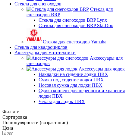
Стекла для снегоходов
Стекла для
снегоходов BRP
Стекла для снегоходов BRP Lynx
Стекла для снегоходов BRP Ski-Doo
Стекла для снегоходов Yamaha
Стекла для квадроциклов
Аксессуары для мототехники
Аксессуары для
снегоходов
Аксессуары для лодок
Накладки на сидение лодки ПВХ
Сумка под сидение лодки ПВХ
Носовая сумка для лодки ПВХ
Сумка конверт для переноски и хранения
лодки ПВХ
Чехлы для лодок ПВХ
Фильтр:
Сортировка
По популярности (возрастание)
Цена