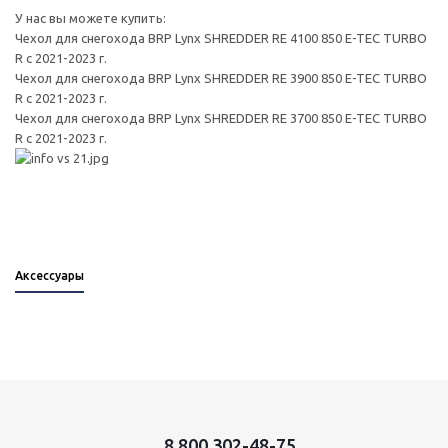
У нас вы можете купить:
Чехол для снегохода BRP Lynx SHREDDER RE 4100 850 E-TEC TURBO
R с 2021-2023 г.
Чехол для снегохода BRP Lynx SHREDDER RE 3900 850 E-TEC TURBO
R с 2021-2023 г.
Чехол для снегохода BRP Lynx SHREDDER RE 3700 850 E-TEC TURBO
R c 2021-2023 г.
Аксессуары
8 800 302-48-75