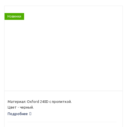
Новинки
Материал: Oxford 240D с пропиткой.
Цвет - черный.
Подробнее