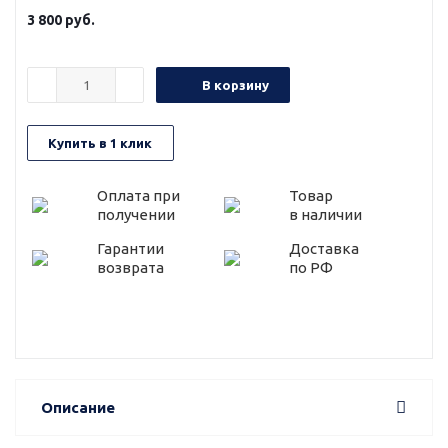
3 800
руб.
В корзину
Купить в 1 клик
Оплата при
Товар
получении
в наличии
Гарантии
Доставка
возврата
по РФ
Описание