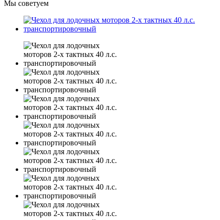
Мы советуем