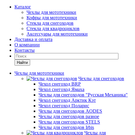
Каталог
Чехлы для мототехники
Кофры для мототехники
Стекла для снегоходов
Стекла для квадроциклов
Аксессуары для мототехники
Доставка и оплата
О компании
Контакты
Найти
Чехлы для мототехники
Чехлы для снегоходов
Чехол снегоход BRP
Чехол снегоход Ямаха
Чехлы для снегоходов "Русская Механика"
Чехол снегоход Арктик Кэт
Чехол снегоход Поларис
Чехлы для снегоходов AODES
Чехлы для снегоходов разное
Чехлы для снегоходов STELS
Чехлы для снегоходов Irbis
Чехлы для