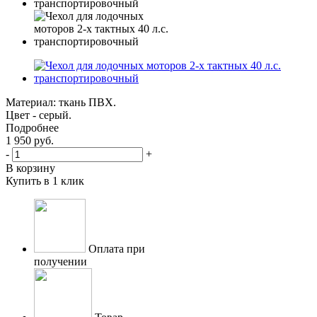
Материал: ткань ПВХ.
Цвет - серый.
Подробнее
1 950
руб.
-
+
В корзину
Купить в 1 клик
Оплата при
получении