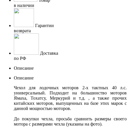
Товар
в наличии
Гарантии
возврата
Доставка
по РФ
Описание
Описание
Чехол для лодочных моторов 2-х тактных 40 л.с.
универсальный. Подходит на большинство моторов
Ямаха, Тохатсу, Меркурий и т.д. , а также прочих
китайских моторов, выпущенных на базе этих марок с
данной мощностью моторов.
До покупки чехла, просьба сравнить размеры своего
мотора с размерами чехла (указаны на фото).