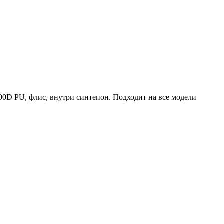
900D PU, флис, внутри синтепон. Подходит на все модели