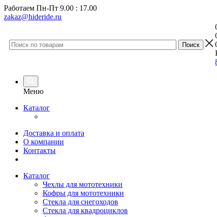
Работаем
Пн-Пт 9.00 : 17.00
zakaz@hideride.ru
Меню
Каталог
Доставка и оплата
О компании
Контакты
Каталог
Чехлы для мототехники
Кофры для мототехники
Стекла для снегоходов
Стекла для квадроциклов