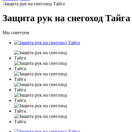
-
Защита рук на снегоход Тайга
Защита рук на снегоход Тайга
Мы советуем