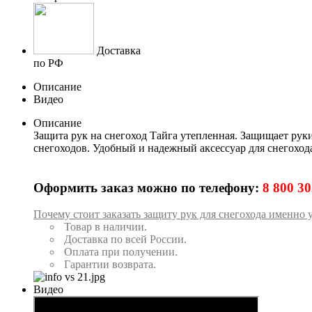
Доставка
по РФ
Описание
Видео
Описание
Защита рук на снегоход Тайга утепленная. Защищает руки
снегоходов. Удобный и надежный аксессуар для снегоход
Оформить заказ можно по телефону:
8 800 30
Почему стоит заказать
защиту рук для
снегохода именно у
Товар в наличии.
Доставка по всей России.
Оплата при получении.
Гарантии возврата.
Видео