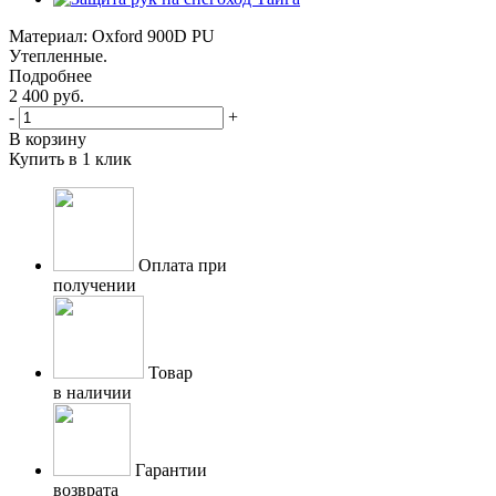
Материал: Oxford 900D PU
Утепленные.
Подробнее
2 400
руб.
-
+
В корзину
Купить в 1 клик
Оплата при
получении
Товар
в наличии
Гарантии
возврата